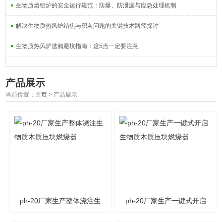
生物质熔铝炉的安全运行规范：防爆、防泄漏与应急处理机制
解决生物质热风炉结焦与积灰问题的关键技术路径探讨
生物质热风炉选购避坑指南：这5点一定要注意
产品展示
当前位置：
主页
> 产品展示
ph-20厂家生产整体浇注生
ph-20厂家生产一键式开启