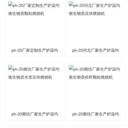
ph-20厂家定制生产炉温均
ph-20河北厂家生产炉温均
衡生物质颗粒燃烧机
衡生物质压块燃烧机
ph-20廊坊厂家生产炉温均
ph-20廊坊厂家生产炉温均
衡生物质木质压块燃烧机
衡生物质秸秆颗粒燃烧机