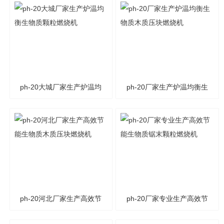
ph-20大城厂家生产炉温均
ph-20厂家生产炉温均衡生
衡生物质颗粒燃烧机
物质木质压块燃烧机
ph-20河北厂家生产高效节
ph-20厂家专业生产高效节
能生物质木质压块燃烧机
能生物质锯末颗粒燃烧机