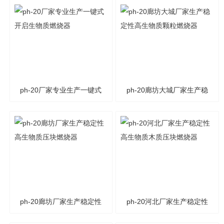
物质木质压块燃烧器
生物质木质压块燃烧器
ph-20厂家专业生产一键式
ph-20廊坊大城厂家生产稳
开启生物质燃烧器
定性高生物质颗粒燃烧器
ph-20廊坊厂家生产稳定性
ph-20河北厂家生产稳定性