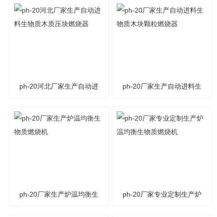
高生物质压块燃烧器
高生物质木质压块燃烧器
ph-20河北厂家生产自动进
ph-20厂家生产自动进料生
料生物质木质压块燃烧器
物质木块颗粒燃烧器
ph-20厂家生产炉温均衡生
ph-20厂家专业定制生产炉
物质燃烧机
温均衡生物质燃烧机