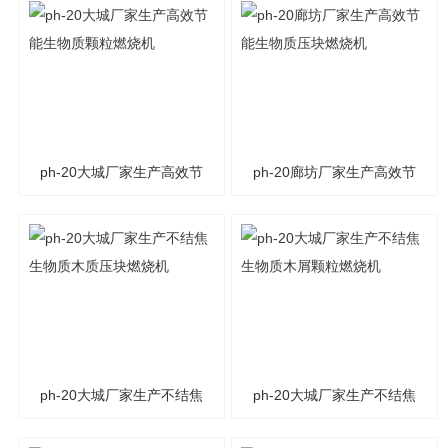
ph-20大城厂家生产高效节
ph-20廊坊厂家生产高效节
能生物质颗粒燃烧机
能生物质压块燃烧机
ph-20大城厂家生产不结焦
ph-20大城厂家生产不结焦
生物质木质压块燃烧机
生物质木屑颗粒燃烧机