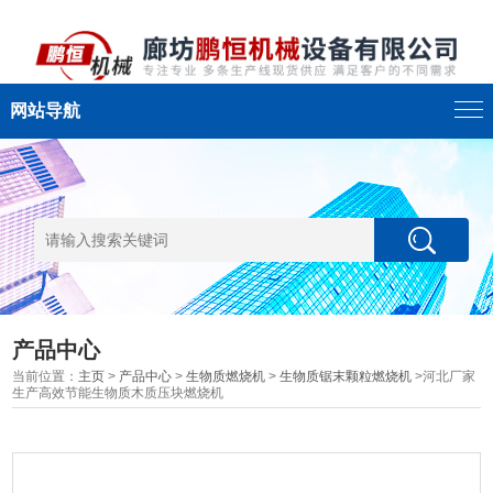
网站导航
产品中心
当前位置：
主页
>
产品中心
>
生物质燃烧机
>
生物质锯末颗粒燃烧机
>河北厂家
生产高效节能生物质木质压块燃烧机