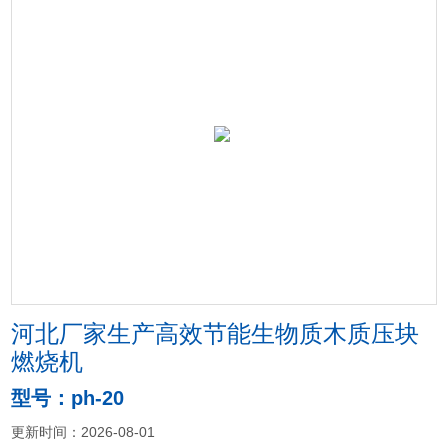
河北厂家生产高效节能生物质木质压块
燃烧机
型号：ph-20
更新时间：2026-08-01