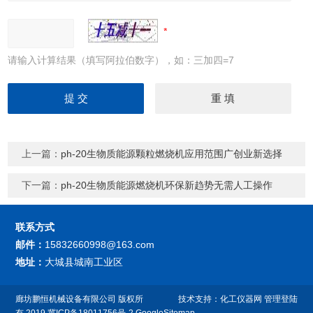
请输入计算结果（填写阿拉伯数字），如：三加四=7
上一篇：
ph-20生物质能源颗粒燃烧机应用范围广创业新选择
下一篇：
ph-20生物质能源燃烧机环保新趋势无需人工操作
联系方式
邮件：
15832660998@163.com
地址：
大城县城南工业区
廊坊鹏恒机械设备有限公司
版权所
技术支持：
化工仪器网
管理登陆