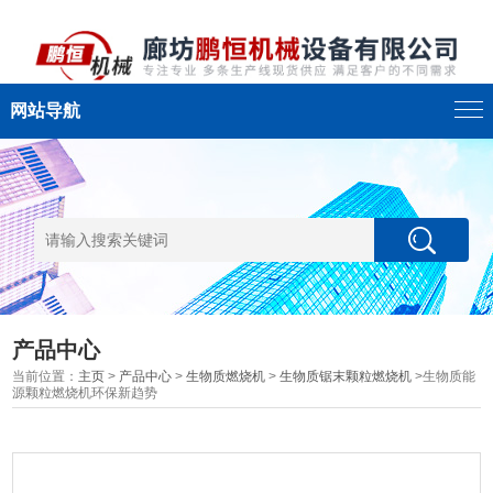
网站导航
产品中心
当前位置：
主页
>
产品中心
>
生物质燃烧机
>
生物质锯末颗粒燃烧机
>生物质能
源颗粒燃烧机环保新趋势