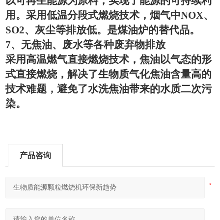
以可再生能源为原料，实现了能源的可持续利
用。采用低温分段式燃烧技术，烟气中
NOX
、
SO2
、灰尘等排放低。是煤油炉的替代品。
7
、无焦油、废水等各种废弃物排放
采用高温燃气直接燃烧技术，焦油以气态的形
式直接燃烧，解决了生物质气化焦油含量高的
技术难题，避免了水洗焦油带来的水质二次污
染。
产品咨询