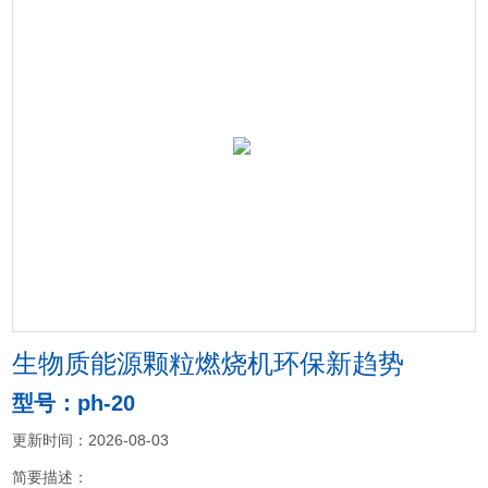
生物质能源颗粒燃烧机环保新趋势
型号：ph-20
更新时间：2026-08-03
简要描述：