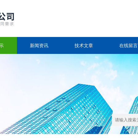
示
新闻资讯
技术文章
在线留言