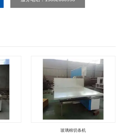
玻璃棉切条机