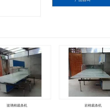
玻璃棉裁条机
岩棉裁条机