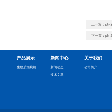
上一篇：
ph
下一篇：
ph
产品展示
新闻中心
关于我们
生物质燃烧机
新闻动态
公司简介
技术文章