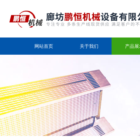
网站首页
关于我们
产品展