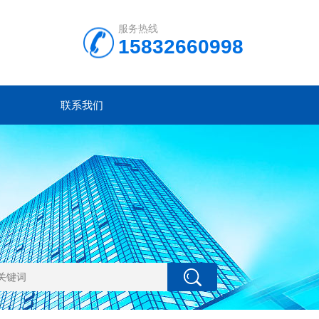
服务热线
15832660998
联系我们