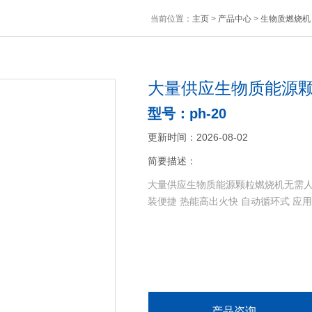
当前位置：
主页
>
产品中心
>
生物质燃烧机
大量供应生物质能源
型号：ph-20
更新时间：2026-08-02
简要描述：
大量供应生物质能源颗粒燃烧机无需人工
装便捷 热能高出火快 自动循环式 应
产品咨询