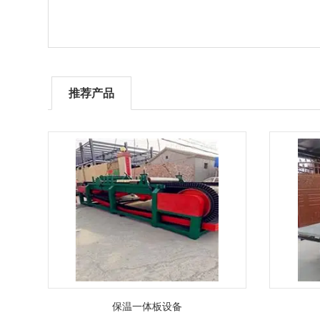
推荐产品
保温一体板设备