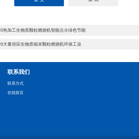
-20热加工生物质颗粒燃烧机智能点火绿色节能
-20大量供应生物质锯末颗粒燃烧机环保工业
联系我们
联系方式
在线留言