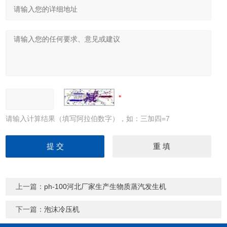
请输入计算结果（填写阿拉伯数字），如：三加四=7
上一篇：
ph-100河北厂家生产生物质蒸汽发生机
下一篇：
泡沫冷压机