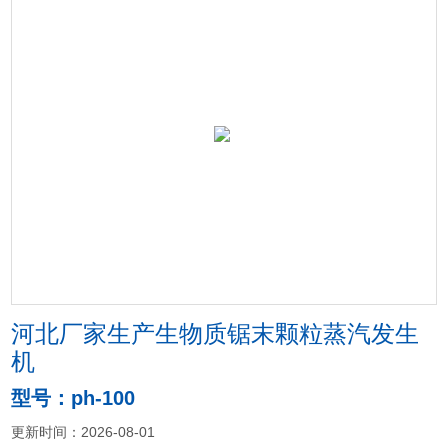
河北厂家生产生物质锯末颗粒蒸汽发生
机
型号：ph-100
更新时间：2026-08-01