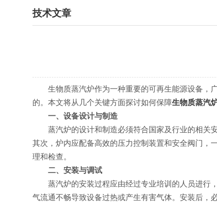
技术文章
生物质蒸汽炉作为一种重要的可再生能源设备，广泛
的。本文将从几个关键方面探讨如何保障
生物质蒸汽
一、设备设计与制造
蒸汽炉的设计和制造必须符合国家及行业的相关安全
其次，炉内应配备高效的压力控制装置和安全阀门，
理和检查。
二、安装与调试
蒸汽炉的安装过程应由经过专业培训的人员进行，确
气流通不畅导致设备过热或产生有害气体。安装后，