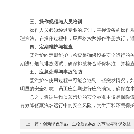
三、操作规程与人员培训
操作人员必须经过专业的培训，掌握设备的操作规程
理方法。在操作过程中，应严格按照操作手册执行，
四、定期维护与检查
蒸汽炉的定期维护与检查是确保设备安全运行的关键
期进行烟气排放测试，确保排放符合环保标准，并检
五、应急处理与事故预防
蒸汽炉在使用过程中可能会遇到一些突发情况，如过
明显的安全标志。员工应定期进行应急演练，确保在
总之，遵循生物质蒸汽炉的安全标准不仅是保障设备
有效降低蒸汽炉运行中的安全风险，为生产和环境保
上一篇：
创新绿色供热：生物质热风炉的节能与环保效益