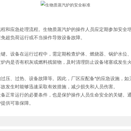
和应急处理流程。生物质蒸汽炉的操作人员应定期参加安全培
避免超负荷运行或不当操作导致设备故障。
。设备在运行过程中，需定期检查炉体、燃烧器、锅炉水位、
查炉内是否有积灰或燃料残留物，及时清理防止设备堵塞或发生
压、过热、设备故障等。因此，厂区应配备*的应急设施，如
事故发生时能够迅速采取有效措施，减少损失和人员伤害。
正常运行的必要条件，也是保护操作人员生命安全的关键。通
护提供可靠保障。