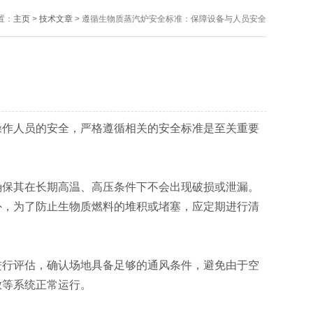
置：
主页
>
技术文章
> 遵循生物质蒸汽炉安全标准：保障设备与人员安全
作人员的安全，严格遵循相关的安全标准是至关重要
保其在长期高温、高压条件下不会出现破损或泄漏。
外，为了防止生物质燃料的堆积或堵塞，应定期进行清
行评估，确认场地具备足够的通风条件，避免由于空
放等系统正常运行。