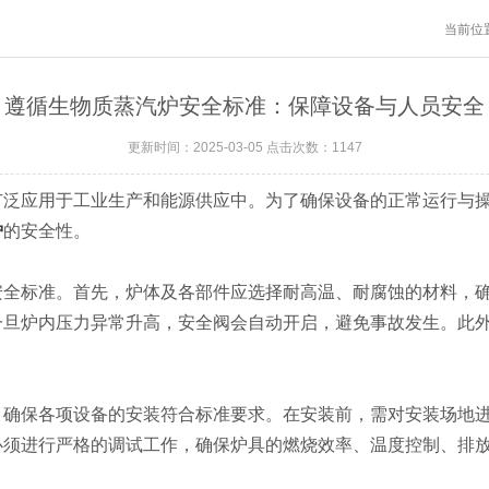
当前位
遵循生物质蒸汽炉安全标准：保障设备与人员安全
更新时间：2025-03-05 点击次数：1147
应用于工业生产和能源供应中。为了确保设备的正常运行与操
炉
的安全性。
标准。首先，炉体及各部件应选择耐高温、耐腐蚀的材料，确
一旦炉内压力异常升高，安全阀会自动开启，避免事故发生。此
保各项设备的安装符合标准要求。在安装前，需对安装场地进
必须进行严格的调试工作，确保炉具的燃烧效率、温度控制、排