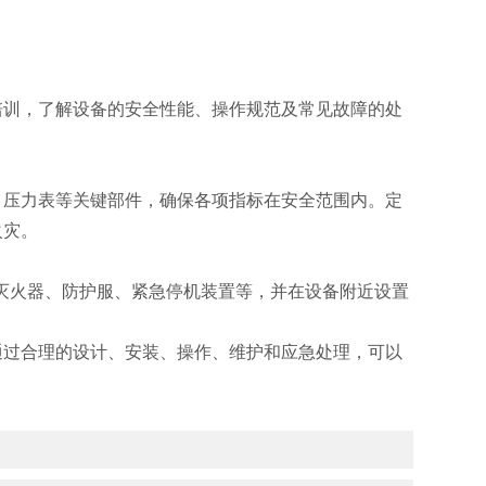
训，了解设备的安全性能、操作规范及常见故障的处
压力表等关键部件，确保各项指标在安全范围内。定
火灾。
灭火器、防护服、紧急停机装置等，并在设备附近设置
过合理的设计、安装、操作、维护和应急处理，可以