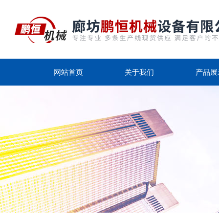
网站首页
关于我们
产品展