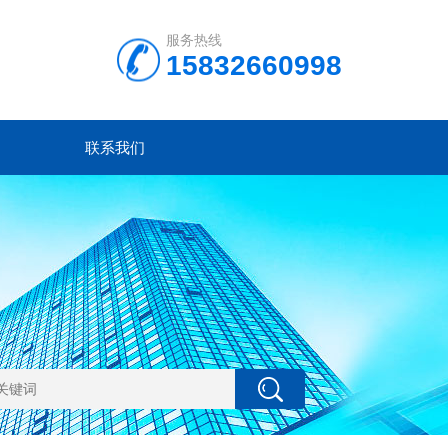
服务热线
15832660998
联系我们