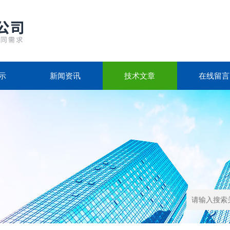
示
新闻资讯
技术文章
在线留言