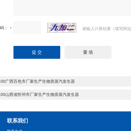
码：
请输入计算结果（填写阿拉
-100广西百色市厂家生产生物质蒸汽发生器
-100山西省忻州市厂家生产生物质蒸汽发生器
联系我们