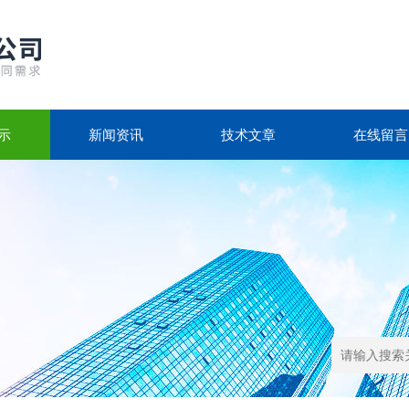
示
新闻资讯
技术文章
在线留言