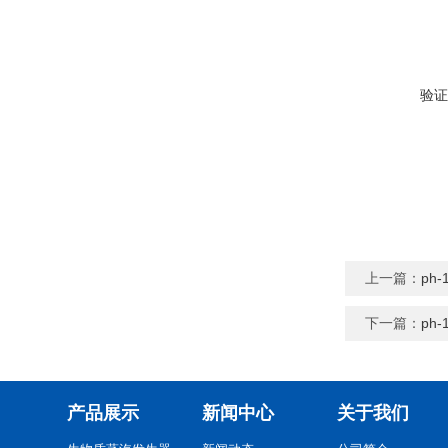
验证
上一篇：
ph
下一篇：
ph
产品展示
新闻中心
关于我们