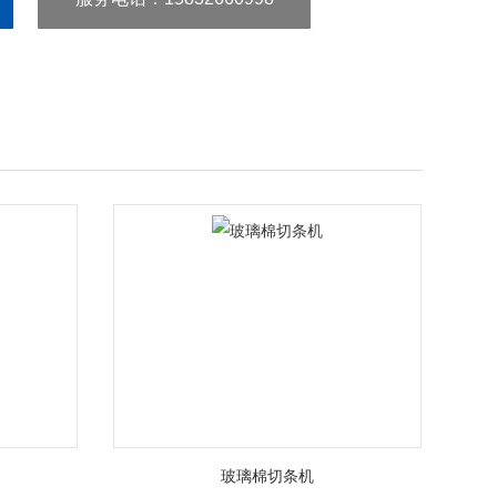
玻璃棉切条机