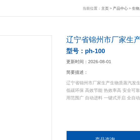
当前位置：
主页
>
产品中心
>
生物
辽宁省锦州市厂家生
型号：ph-100
更新时间：2026-08-01
简要描述：
辽宁省锦州市厂家生产生物质蒸汽发
低碳环保 高效节能 热效率高 安全可靠
用范围广 自动进料 一键式开启 全自
产品咨询