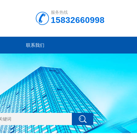
服务热线
15832660998
联系我们