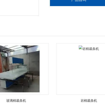
玻璃棉裁条机
岩棉裁条机