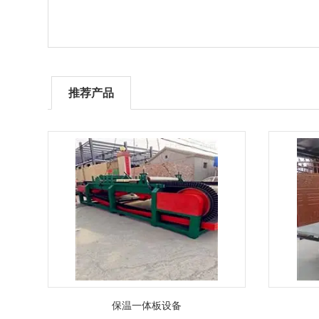
推荐产品
保温一体板设备