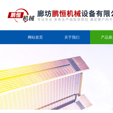
网站首页
关于我们
产品展