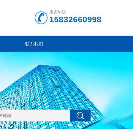
服务热线
15832660998
联系我们