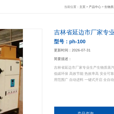
当前位置：
主页
>
产品中心
>
生物质
吉林省延边市厂家专
型号：ph-100
更新时间：2026-07-31
简要描述：
吉林省延边市厂家专业生产生物质蒸
低碳环保 高效节能 热效率高 安全可靠
用范围广 自动进料 一键式开启 全自
产品咨询