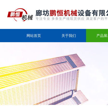
网站首页
关于我们
产品展