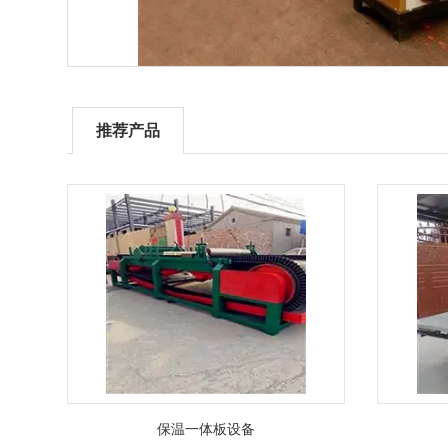
推荐产品
保温一体板设备