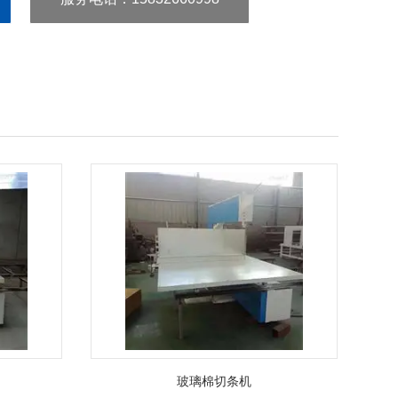
玻璃棉切条机