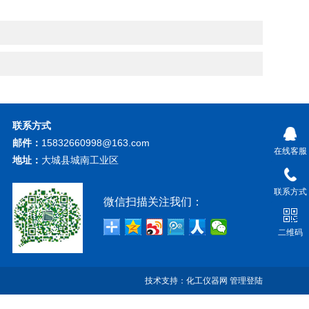
联系方式
邮件：
15832660998@163.com
在线客服
地址：
大城县城南工业区
联系方式
微信扫描关注我们：
二维码
技术支持：
化工仪器网
管理登陆