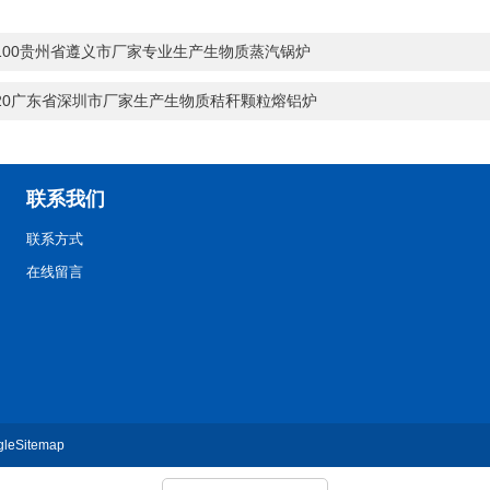
-100贵州省遵义市厂家专业生产生物质蒸汽锅炉
-20广东省深圳市厂家生产生物质秸秆颗粒熔铝炉
联系我们
联系方式
在线留言
gleSitemap