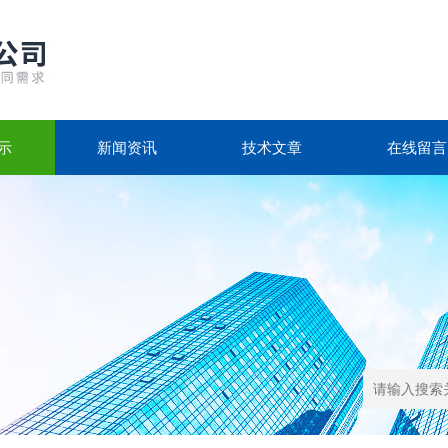
示
新闻资讯
技术文章
在线留言