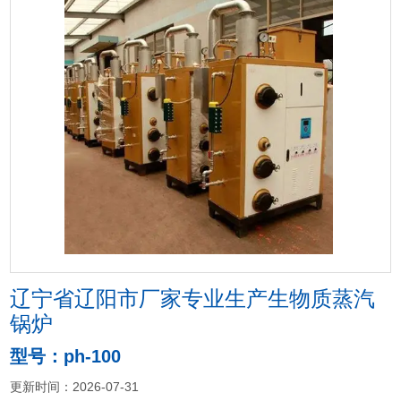
辽宁省辽阳市厂家专业生产生物质蒸汽
锅炉
型号：ph-100
更新时间：2026-07-31