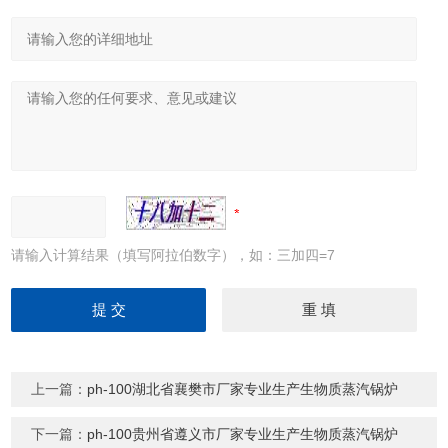
请输入计算结果（填写阿拉伯数字），如：三加四=7
上一篇：
ph-100湖北省襄樊市厂家专业生产生物质蒸汽锅炉
下一篇：
ph-100贵州省遵义市厂家专业生产生物质蒸汽锅炉