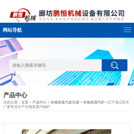
网站导航
产品中心
当前位置：
主页
>
产品中心
>
生物质蒸汽发生器
>
生物质蒸汽炉
>辽宁省辽阳市
厂家专业生产生物质蒸汽锅炉