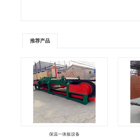
推荐产品
保温一体板设备