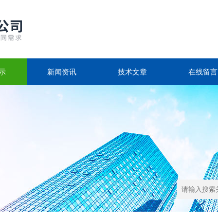
示
新闻资讯
技术文章
在线留言