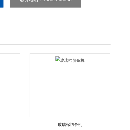
玻璃棉切条机