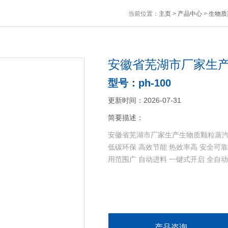
当前位置：
主页
>
产品中心
>
生物质
安徽省芜湖市厂家生
型号：ph-100
更新时间：2026-07-31
简要描述：
安徽省芜湖市厂家生产生物质颗粒蒸
低碳环保 高效节能 热效率高 安全可靠
用范围广 自动进料 一键式开启 全自
产品咨询