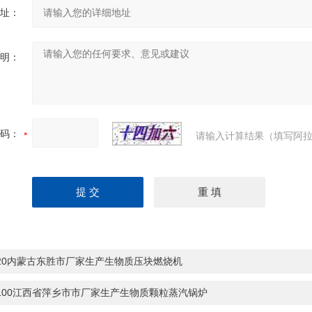
址：
明：
码：
请输入计算结果（填写阿拉
-20内蒙古东胜市厂家生产生物质压块燃烧机
-100江西省萍乡市市厂家生产生物质颗粒蒸汽锅炉