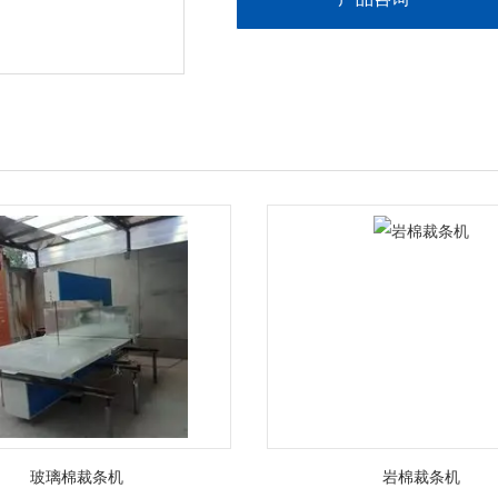
玻璃棉裁条机
岩棉裁条机