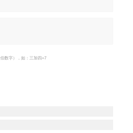
伯数字），如：三加四=7