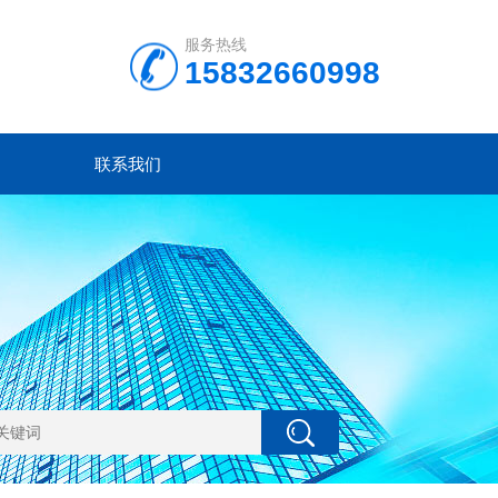
服务热线
15832660998
联系我们