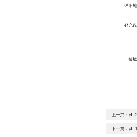
详细地
补充说
验证
上一篇：
ph
下一篇：
ph