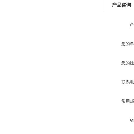
产品咨询
产
您的单
您的姓
联系电
常用邮
省