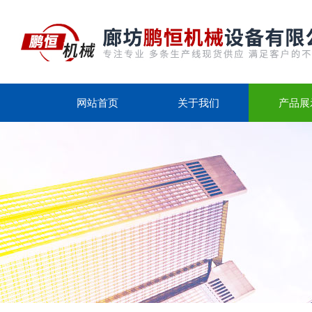
网站首页
关于我们
产品展