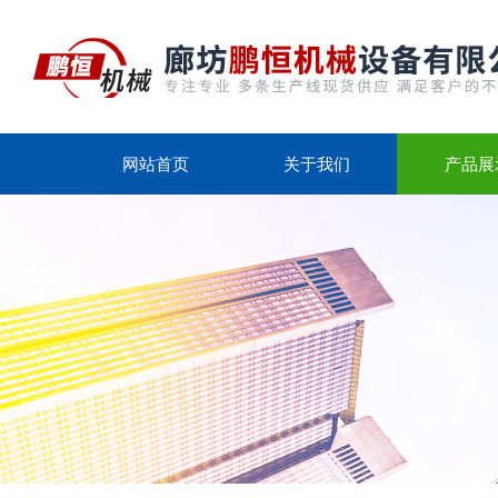
网站首页
关于我们
产品展