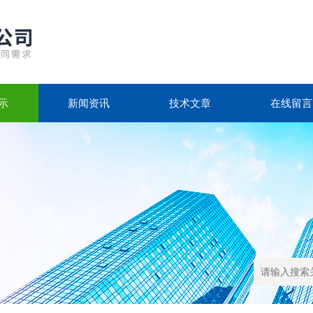
示
新闻资讯
技术文章
在线留言