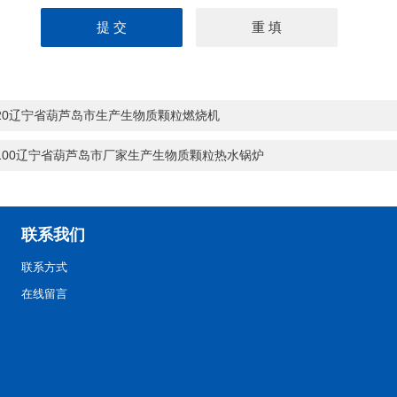
-20辽宁省葫芦岛市生产生物质颗粒燃烧机
-100辽宁省葫芦岛市厂家生产生物质颗粒热水锅炉
联系我们
联系方式
在线留言