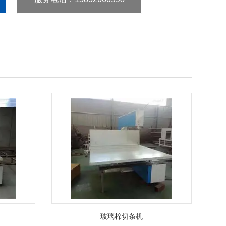
玻璃棉切条机