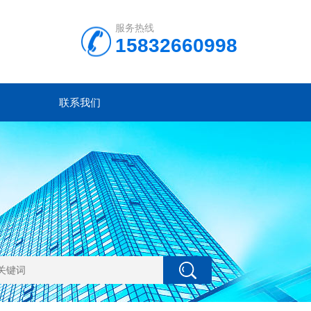
服务热线
15832660998
联系我们