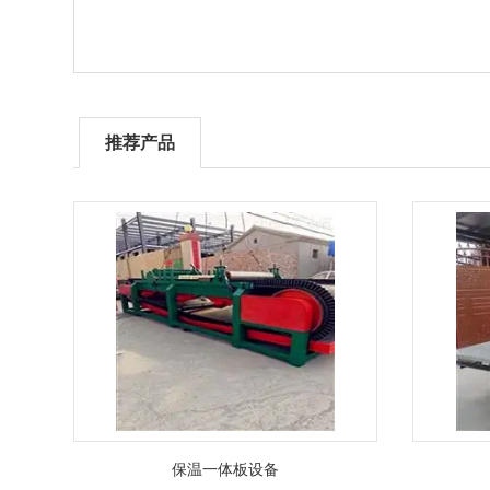
推荐产品
保温一体板设备