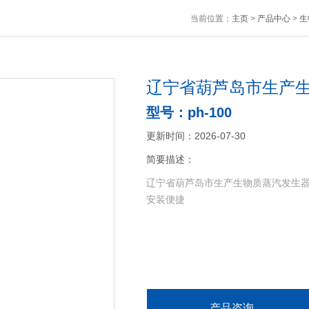
当前位置：
主页
>
产品中心
>
生
辽宁省葫芦岛市生产
型号：ph-100
更新时间：2026-07-30
简要描述：
辽宁省葫芦岛市生产生物质蒸汽发生器低
安装便捷
产品咨询