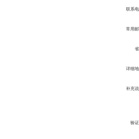
联系电
常用邮
省
详细地
补充说
验证