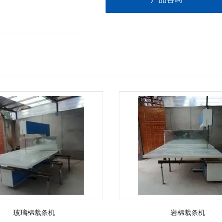
玻璃棉裁条机
岩棉裁条机