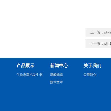
上一篇：
ph
下一篇：
ph
产品展示
新闻中心
关于我们
生物质蒸汽发生器
新闻动态
公司简介
技术文章