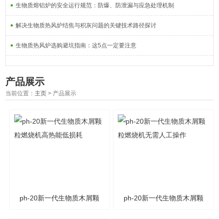
生物质熔铝炉的安全运行规范：防爆、防泄漏与应急处理机制
解决生物质热风炉结焦与积灰问题的关键技术路径探讨
生物质热风炉选购避坑指南：这5点一定要注意
产品展示
当前位置：
主页
> 产品展示
ph-20新一代生物质木屑颗
ph-20新一代生物质木屑颗