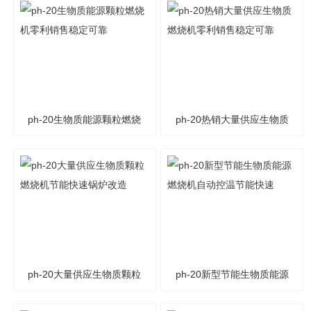
ph-20生物质能源颗粒燃烧
ph-20热销大量供应生物质
机零利销售稳定可靠
燃烧机零利销售稳定可靠
ph-20大量供应生物质颗粒
ph-20新型节能生物质能源
燃烧机节能快速锅炉改造
燃烧机自动控温节能快速