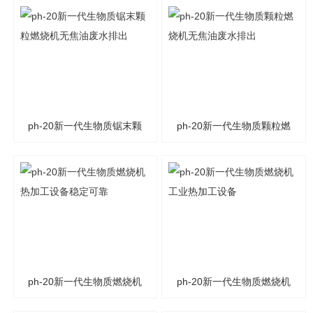
粒燃烧机高热能低损耗
粒燃烧机无需人工操作
ph-20新一代生物质锯末颗
ph-20新一代生物质颗粒燃
粒燃烧机无焦油废水排出
烧机无焦油废水排出
ph-20新一代生物质燃烧机
ph-20新一代生物质燃烧机