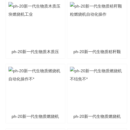
热加工设备稳定可靠
工业热加工设备
ph-20新一代生物质木质压
ph-20新一代生物质秸秆颗
块燃烧机工业
粒燃烧机自动化操作
ph-20新一代生物质燃烧机
ph-20新一代生物质燃烧机
自动化操作不*
不结焦不*