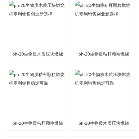
ph-20生物质木质压块燃烧
ph-20生物质秸秆颗粒燃烧
机零利销售创业新选择
机零利销售创业新选择
ph-20生物质秸秆颗粒燃烧
ph-20生物质木质压块燃烧
机零利销售稳定可靠
机零利销售稳定可靠