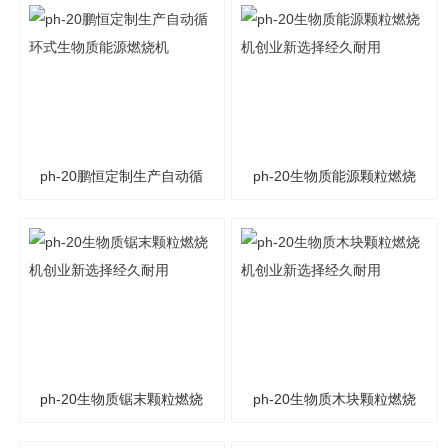
ph-20鹏恒定制生产自动循
ph-20生物质能源颗粒燃烧
环式生物质能源燃烧机
机创业新选择经久耐用
ph-20生物质锯末颗粒燃烧
ph-20生物质木块颗粒燃烧
机创业新选择经久耐用
机创业新选择经久耐用