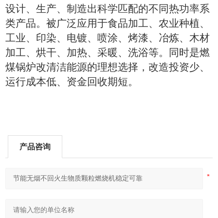
设计、生产、制造出科学匹配的不同热功率系
类产品。被广泛应用于食品加工、农业种植、
工业、印染、电镀、喷涂、烤漆、冶炼、木材
加工、烘干、加热、采暖、洗浴等。同时是燃
煤锅炉改清洁能源的理想选择，改造投资少、
运行成本低、资金回收期短。
产品咨询