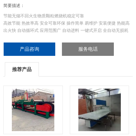
简要描述：
节能无烟不回火生物质颗粒燃烧机稳定可靠
高效节能 热效率高 安全可靠环保 操作简单 易维护 安装便捷 热能高
出火快 自动循环式 应用范围广 自动进料 一键式开启 全自动无损耗
产品咨询
服务电话
推荐产品