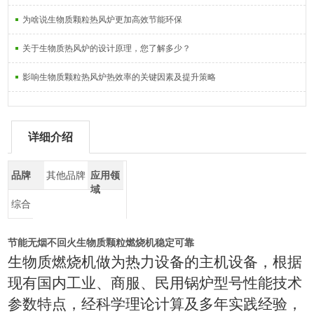
为啥说生物质颗粒热风炉更加高效节能环保
关于生物质热风炉的设计原理，您了解多少？
影响生物质颗粒热风炉热效率的关键因素及提升策略
详细介绍
品牌
其他品牌
应用领
域
综合
节能无烟不回火生物质颗粒燃烧机稳定可靠
生物质燃烧机做为热力设备的主机设备，根据
现有国内工业、商服、民用锅炉型号性能技术
参数特点，经科学理论计算及多年实践经验，