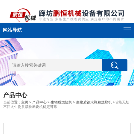
网站导航
产品中心
当前位置：
主页
>
产品中心
>
生物质燃烧机
>
生物质锯末颗粒燃烧机
>节能无烟
不回火生物质颗粒燃烧机稳定可靠