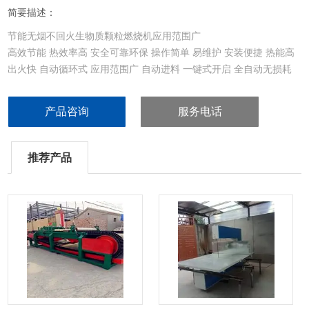
简要描述：
节能无烟不回火生物质颗粒燃烧机应用范围广
高效节能 热效率高 安全可靠环保 操作简单 易维护 安装便捷 热能高
出火快 自动循环式 应用范围广 自动进料 一键式开启 全自动无损耗
产品咨询
服务电话
推荐产品