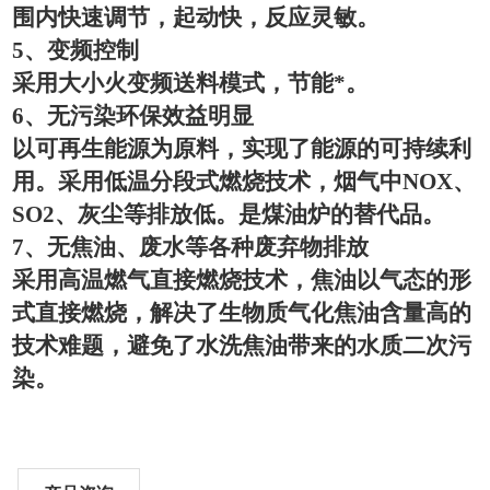
围内快速调节，起动快，反应灵敏。
5
、变频控制
采用大小火变频送料模式，节能*。
6
、无污染环保效益明显
以可再生能源为原料，实现了能源的可持续利
用。采用低温分段式燃烧技术，烟气中
NOX
、
SO2
、灰尘等排放低。是煤油炉的替代品。
7
、无焦油、废水等各种废弃物排放
采用高温燃气直接燃烧技术，焦油以气态的形
式直接燃烧，解决了生物质气化焦油含量高的
技术难题，避免了水洗焦油带来的水质二次污
染。