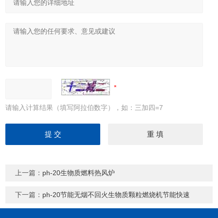
请输入计算结果（填写阿拉伯数字），如：三加四=7
上一篇：
ph-20生物质燃料热风炉
下一篇：
ph-20节能无烟不回火生物质颗粒燃烧机节能快速