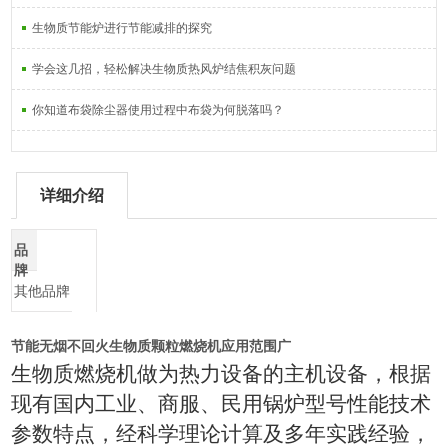
生物质节能炉进行节能减排的探究
学会这几招，轻松解决生物质热风炉结焦积灰问题
你知道布袋除尘器使用过程中布袋为何脱落吗？
详细介绍
品
牌
其他品牌
节能无烟不回火生物质颗粒燃烧机应用范围广
生物质燃烧机做为热力设备的主机设备，根据
现有国内工业、商服、民用锅炉型号性能技术
参数特点，经科学理论计算及多年实践经验，