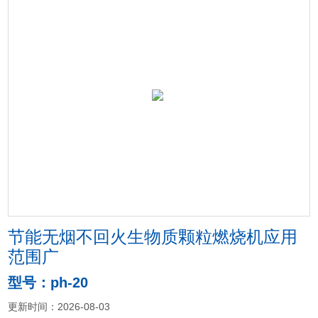
节能无烟不回火生物质颗粒燃烧机应用
范围广
型号：ph-20
更新时间：2026-08-03