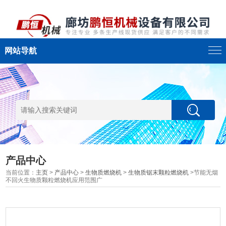
网站导航
产品中心
当前位置：
主页
>
产品中心
>
生物质燃烧机
>
生物质锯末颗粒燃烧机
>节能无烟
不回火生物质颗粒燃烧机应用范围广