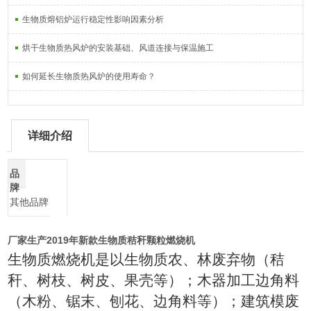
生物质熔铝炉运行稳定性影响因素分析
烘干生物质热风炉的安装基础、风道连接与保温施工
如何延长生物质热风炉的使用寿命？
详细介绍
品
牌
其他品牌
厂家生产2019年新款生物质秸秆颗粒燃烧机
生物质燃烧机是以生物质农、林废弃物（秸
秆、树枝、树皮、果壳等）；木器加工边角料
（木粉、锯末、刨花、边角料等）；建筑模废