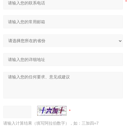
请输入计算结果（填写阿拉伯数字），如：三加四=7