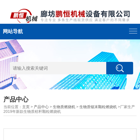
网站导航
产品中心
当前位置：
主页
>
产品中心
>
生物质燃烧机
>
生物质锯末颗粒燃烧机
>厂家生产
2019年新款生物质秸秆颗粒燃烧机