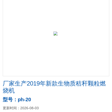
厂家生产2019年新款生物质秸秆颗粒燃
烧机
型号：ph-20
更新时间：2026-08-03