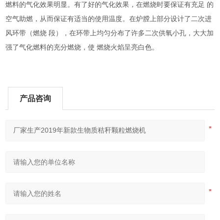
燃料的气化效果明显。有了好的气化效果，在燃烧时要保证有充足
的
空气助燃，从而保证有适当的使用温度。在炉膛上部分设计了二次进
风环带（燃烧
段），在环带上均匀分布了许多二次供氧小孔，大大加
强了气化燃料的充分燃烧，使
燃烧火焰呈亮白色。
产品咨询