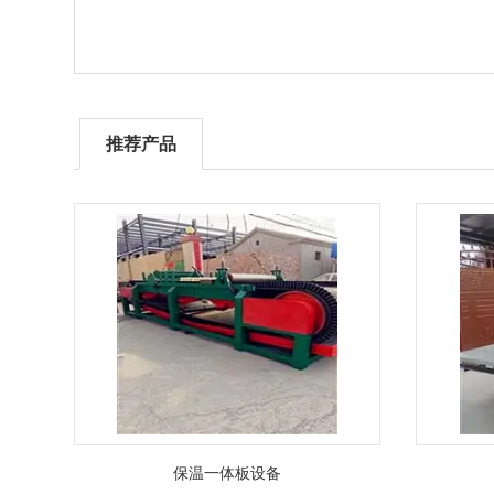
推荐产品
保温一体板设备