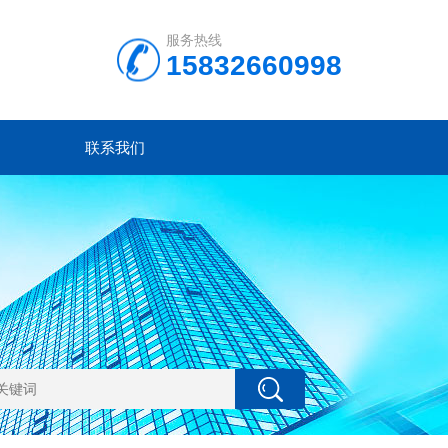
服务热线
15832660998
联系我们