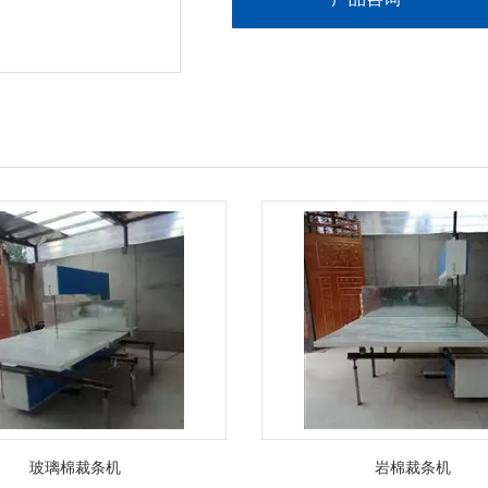
玻璃棉裁条机
岩棉裁条机