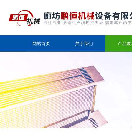
网站首页
关于我们
产品展