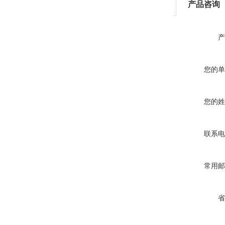
产品咨询
产
您的单
您的姓
联系电
常用邮
省