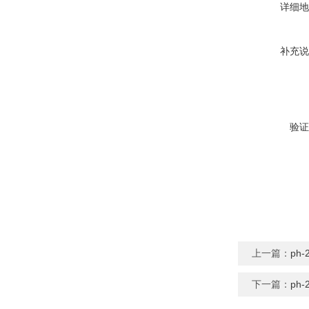
详细地
补充说
验证
上一篇：
ph
下一篇：
ph