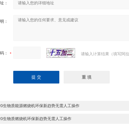
址：
明：
码：
请输入计算结果（填写阿拉
-20生物质能源燃烧机环保新趋势无需人工操作
-20生物质燃烧机环保新趋势无需人工操作