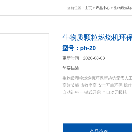
当前位置：
主页
>
产品中心
>
生物质燃烧
生物质颗粒燃烧机环
型号：ph-20
更新时间：2026-08-03
简要描述：
生物质颗粒燃烧机环保新趋势无需人
高效节能 热效率高 安全可靠环保 操作
自动进料 一键式开启 全自动无损耗
产品咨询