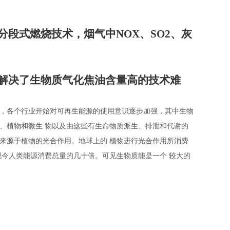
分段式燃烧技术，烟气中
NOX
、
SO2
、灰
解决了生物质气化焦油含量高的技术难
，各个行业开始对可再生能源的使用意识逐步加强，其中生物
、植物和微生
物以及由这些有生命物质派生、排泄和代谢的
来源于植物的光合作用。地球上的
植物进行光合作用所消费
现今人类能源消费总量的几十倍。可见生物质能是一个
较大的