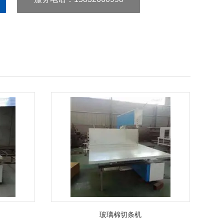
玻璃棉切条机