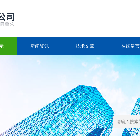
示
新闻资讯
技术文章
在线留言