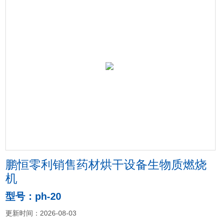
鹏恒零利销售药材烘干设备生物质燃烧
机
型号：ph-20
更新时间：2026-08-03