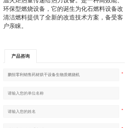
温火炬热量传递给热力设备。是一种高效能、
环保型燃烧设备，它的诞生为化石燃料设备改
清洁燃料提供了全新的改造技术方案，备受客
户亲睐。
产品咨询