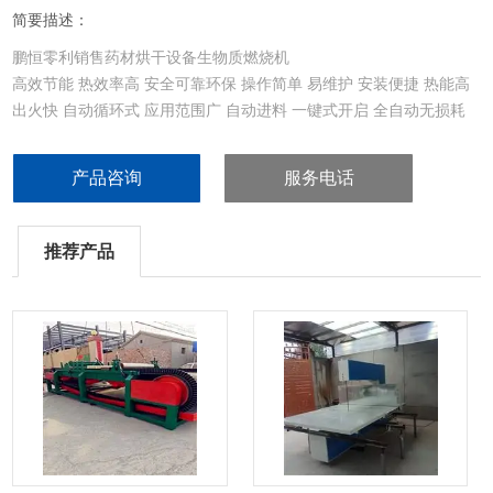
简要描述：
鹏恒零利销售药材烘干设备生物质燃烧机
高效节能 热效率高 安全可靠环保 操作简单 易维护 安装便捷 热能高
出火快 自动循环式 应用范围广 自动进料 一键式开启 全自动无损耗
产品咨询
服务电话
推荐产品