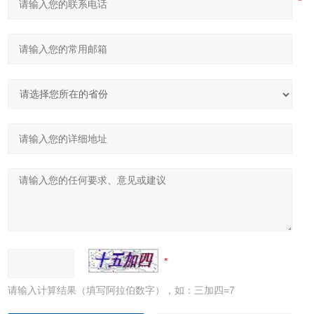
请输入计算结果（填写阿拉伯数字），如：三加四=7