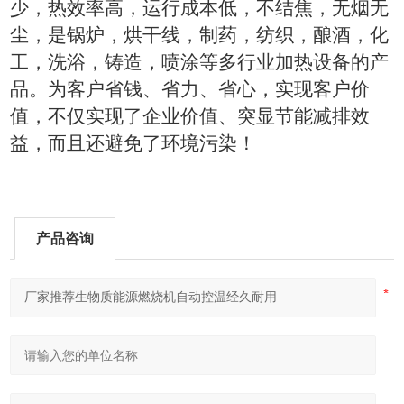
少，热效率高，运行成本低，不结焦，无烟无
尘，是锅炉，烘干线，制药，纺织，酿酒，化
工，洗浴，铸造，喷涂等多行业加热设备的产
品。为客户省钱、省力、省心，实现客户价
值，不仅实现了企业价值、突显节能减排效
益，而且还避免了环境污染！
产品咨询