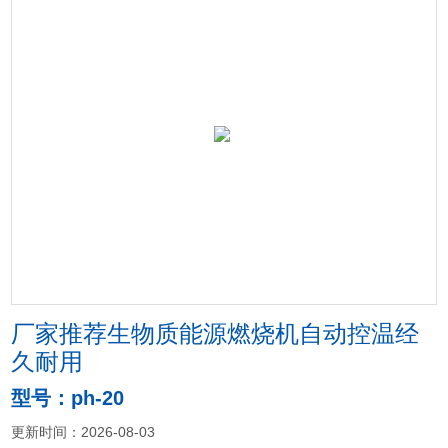
厂家推荐生物质能源燃烧机自动控温经
久耐用
型号：ph-20
更新时间：2026-08-03