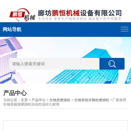
网站导航
产品中心
当前位置：
主页
>
产品中心
>
生物质燃烧机
>
生物质锯末颗粒燃烧机
>厂家推荐
生物质能源燃烧机自动控温经久耐用