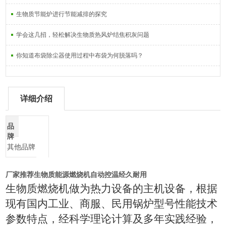
生物质节能炉进行节能减排的探究
学会这几招，轻松解决生物质热风炉结焦积灰问题
你知道布袋除尘器使用过程中布袋为何脱落吗？
详细介绍
品
牌
其他品牌
厂家推荐生物质能源燃烧机自动控温经久耐用
生物质燃烧机做为热力设备的主机设备，根据
现有国内工业、商服、民用锅炉型号性能技术
参数特点，经科学理论计算及多年实践经验，