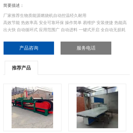
简要描述：
厂家推荐生物质能源燃烧机自动控温经久耐用
高效节能 热效率高 安全可靠环保 操作简单 易维护 安装便捷 热能高
出火快 自动循环式 应用范围广 自动进料 一键式开启 全自动无损耗
产品咨询
服务电话
推荐产品