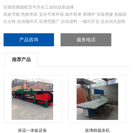
生物质燃烧机型号齐全工业创业新选择
高效节能 热效率高 安全可靠环保 操作简单 易维护 安装便捷 热能高
出火快 自动循环式 应用范围广 自动进料 一键式开启 全自动无损耗
产品咨询
服务电话
推荐产品
保温一体板设备
玻璃棉裁条机