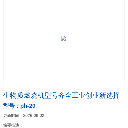
生物质燃烧机型号齐全工业创业新选择
型号：ph-20
更新时间：2026-08-02
简要描述：