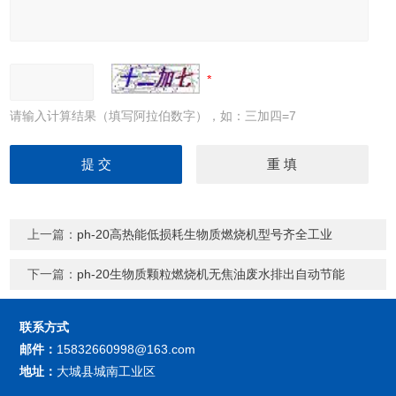
请输入计算结果（填写阿拉伯数字），如：三加四=7
上一篇：
ph-20高热能低损耗生物质燃烧机型号齐全工业
下一篇：
ph-20生物质颗粒燃烧机无焦油废水排出自动节能
联系方式
邮件：
15832660998@163.com
地址：
大城县城南工业区