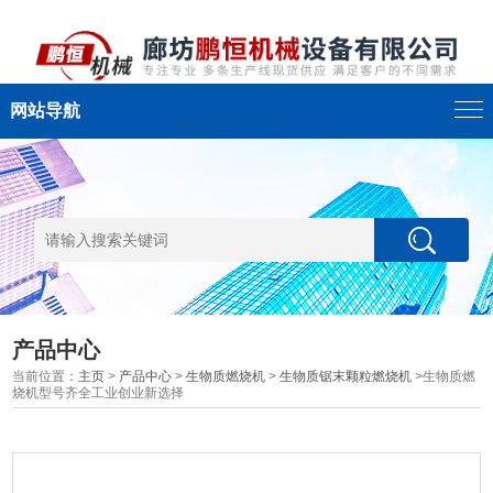
网站导航
产品中心
当前位置：
主页
>
产品中心
>
生物质燃烧机
>
生物质锯末颗粒燃烧机
>生物质燃
烧机型号齐全工业创业新选择