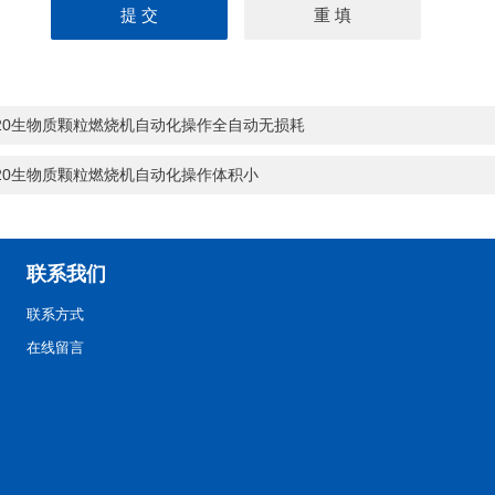
-20生物质颗粒燃烧机自动化操作全自动无损耗
-20生物质颗粒燃烧机自动化操作体积小
联系我们
联系方式
在线留言