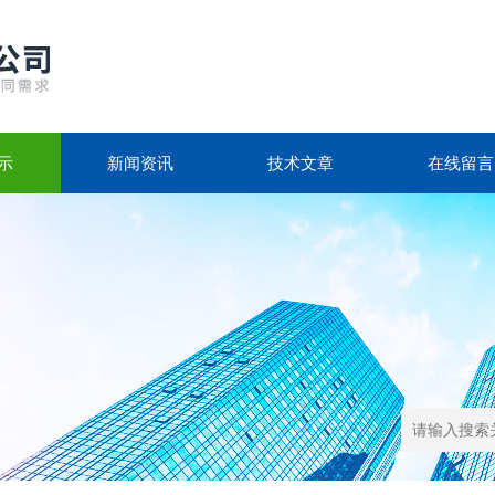
示
新闻资讯
技术文章
在线留言