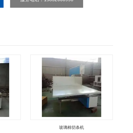
玻璃棉切条机