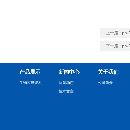
上一篇：
ph
下一篇：
ph
产品展示
新闻中心
关于我们
生物质燃烧机
新闻动态
公司简介
技术文章