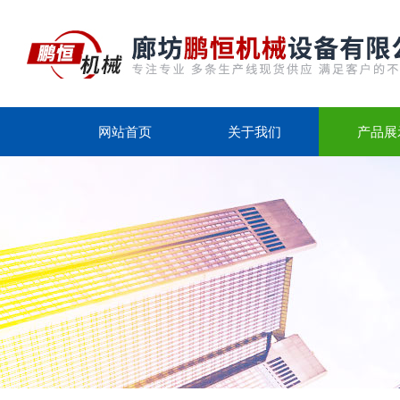
网站首页
关于我们
产品展