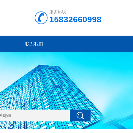
服务热线
15832660998
联系我们