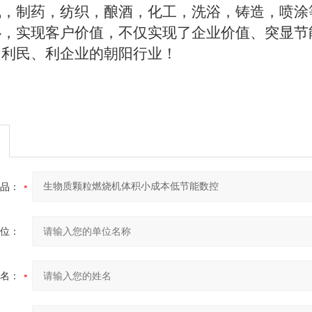
线，制药，纺织，酿酒，化工，洗浴，铸造，喷涂
心，实现客户价值，不仅实现了企业价值、突显节
、利民、利企业的朝阳行业！
品：
位：
名：