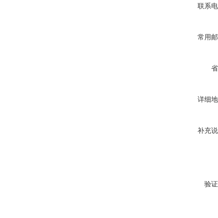
联系电
常用邮
省
详细地
补充说
验证