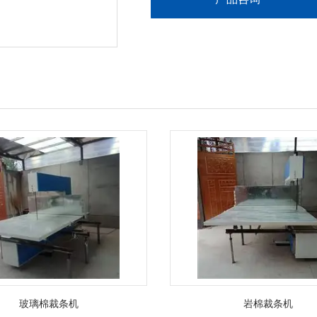
玻璃棉裁条机
岩棉裁条机