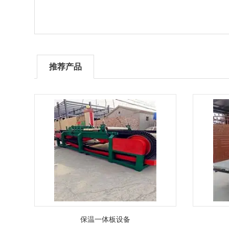
推荐产品
保温一体板设备