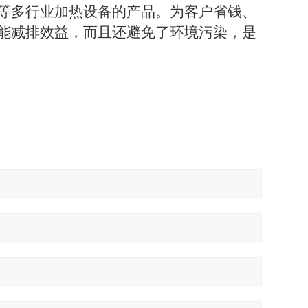
等多行业加热设备的产品。为客户省钱、
能减排效益，而且还避免了环境污染，是