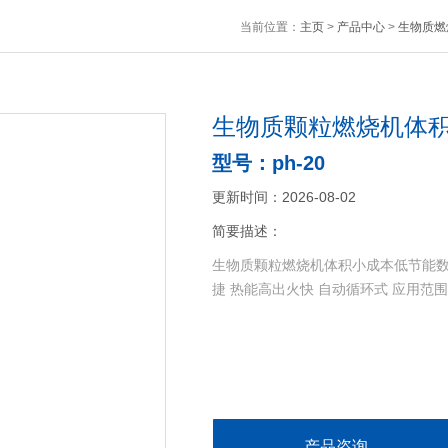
当前位置：
主页
>
产品中心
>
生物质燃
生物质颗粒燃烧机体
型号：ph-20
更新时间：2026-08-02
简要描述：
生物质颗粒燃烧机体积小成本低节能数控
捷 热能高出火快 自动循环式 应用范围
产品咨询