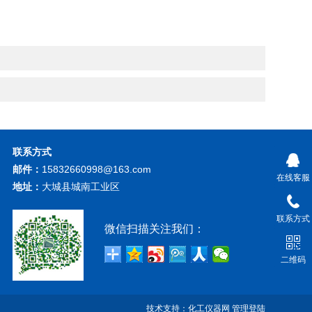
联系方式
邮件：
15832660998@163.com
在线客服
地址：
大城县城南工业区
联系方式
微信扫描关注我们：
二维码
技术支持：
化工仪器网
管理登陆