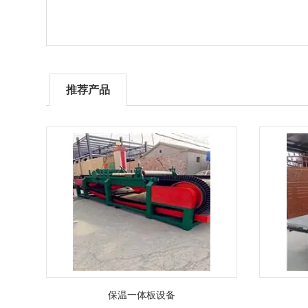
推荐产品
保温一体板设备