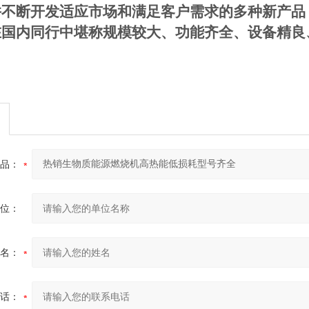
并不断开发适应市场和满足客户需求的多种新产品
在国内同行中堪称规模较大、功能齐全、设备精良
品：
位：
名：
话：