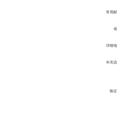
常用邮
省
详细地
补充说
验证