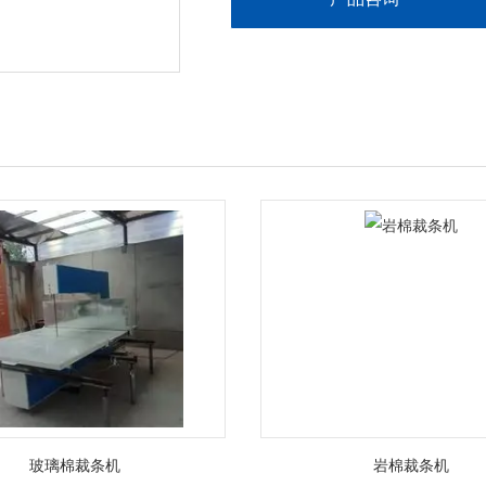
玻璃棉裁条机
岩棉裁条机