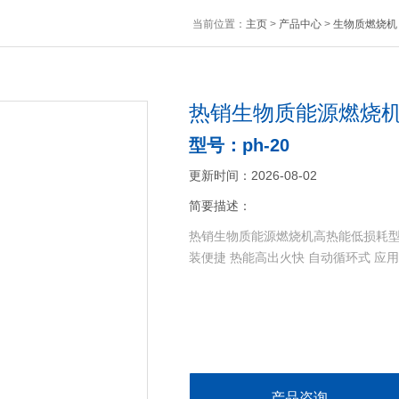
当前位置：
主页
>
产品中心
>
生物质燃烧机
热销生物质能源燃烧
型号：ph-20
更新时间：2026-08-02
简要描述：
热销生物质能源燃烧机高热能低损耗型号
装便捷 热能高出火快 自动循环式 应
产品咨询