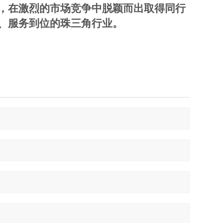
，在激烈的市场竞争中脱颖而出取得同行
、服务到位的珠三角行业。