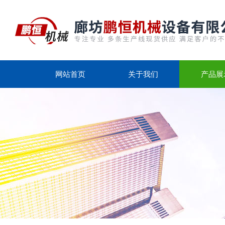
网站首页
关于我们
产品展