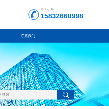
服务热线
15832660998
联系我们