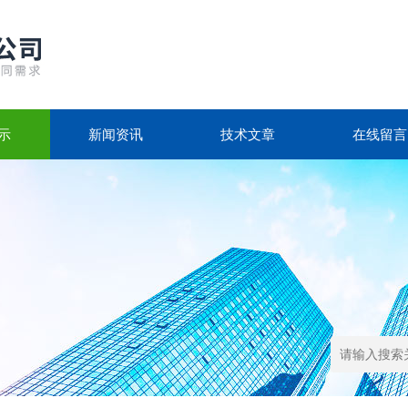
示
新闻资讯
技术文章
在线留言