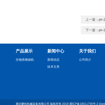
上一篇：
ph
下一篇：
ph
产品展示
新闻中心
关于我们
生物质燃烧机
新闻动态
公司简介
技术文章
廊坊鹏恒机械设备有限公司
版权所有 2019
冀ICP备18011756号-2
Goo