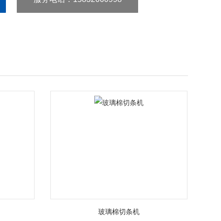
玻璃棉切条机