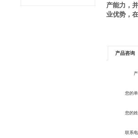
产能力，
业优势，
产品咨询
产
您的单
您的姓
联系电