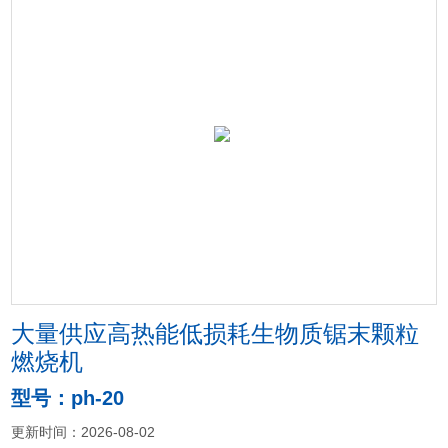
大量供应高热能低损耗生物质锯末颗粒
燃烧机
型号：ph-20
更新时间：2026-08-02