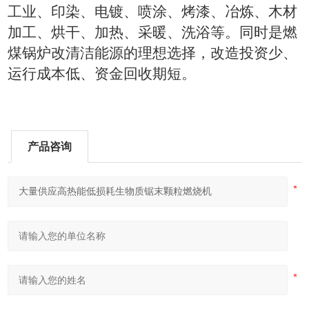
工业、印染、电镀、喷涂、烤漆、冶炼、木材
加工、烘干、加热、采暖、洗浴等。同时是燃
煤锅炉改清洁能源的理想选择，改造投资少、
运行成本低、资金回收期短。
产品咨询