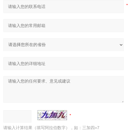
请输入计算结果（填写阿拉伯数字），如：三加四=7