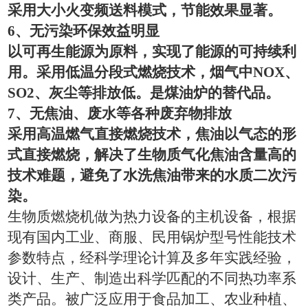
采用大小火变频送料模式，节能效果显著。
6
、无污染环保效益明显
以可再生能源为原料，实现了能源的可持续利
用。采用低温分段式燃烧技术，烟气中
NOX
、
SO2
、灰尘等排放低。是煤油炉的替代品。
7
、无焦油、废水等各种废弃物排放
采用高温燃气直接燃烧技术，焦油以气态的形
式直接燃烧，解决了生物质气化焦油含量高的
技术难题，避免了水洗焦油带来的水质二次污
染。
生物质燃烧机做为热力设备的主机设备，根据
现有国内工业、商服、民用锅炉型号性能技术
参数特点，经科学理论计算及多年实践经验，
设计、生产、制造出科学匹配的不同热功率系
类产品。被广泛应用于食品加工、农业种植、