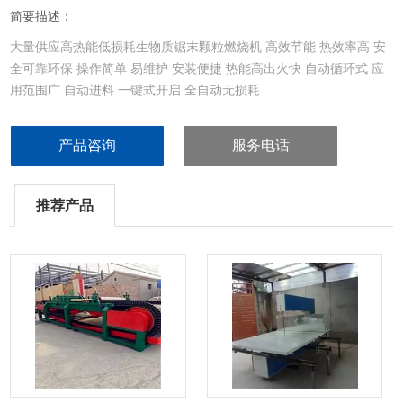
简要描述：
大量供应高热能低损耗生物质锯末颗粒燃烧机 高效节能 热效率高 安
全可靠环保 操作简单 易维护 安装便捷 热能高出火快 自动循环式 应
用范围广 自动进料 一键式开启 全自动无损耗
产品咨询
服务电话
推荐产品