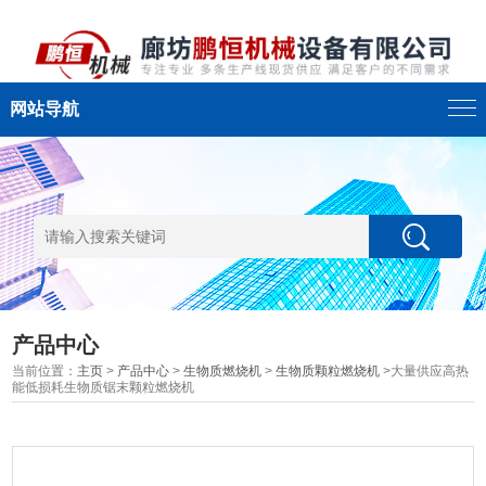
网站导航
产品中心
当前位置：
主页
>
产品中心
>
生物质燃烧机
>
生物质颗粒燃烧机
>大量供应高热
能低损耗生物质锯末颗粒燃烧机