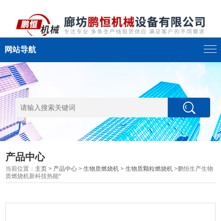
网站导航
产品中心
当前位置：
主页
>
产品中心
>
生物质燃烧机
>
生物质颗粒燃烧机
>鹏恒生产生物
质燃烧机新科技热能*