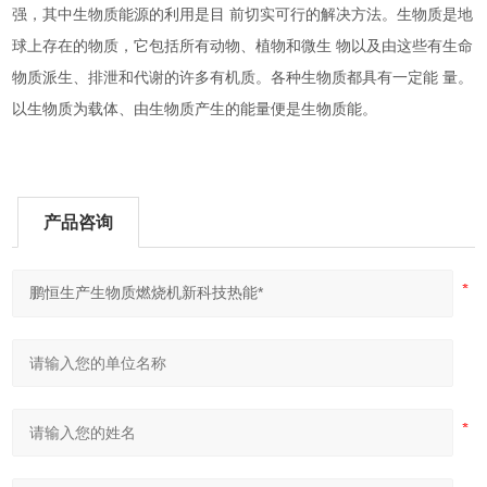
强，其中生物质能源的利用是目
前切实可行的解决方法。生物质是地
球上存在的物质，它包括所有动物、植物和微生
物以及由这些有生命
物质派生、排泄和代谢的许多有机质。各种生物质都具有一定能
量。
以生物质为载体、由生物质产生的能量便是生物质能。
产品咨询