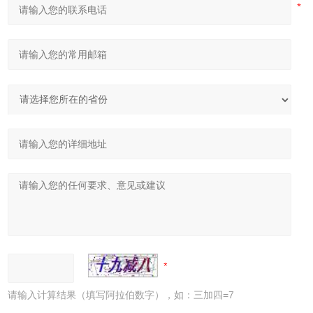
请输入计算结果（填写阿拉伯数字），如：三加四=7