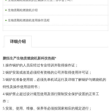
生物质颗粒燃烧机的正确操作方法，你学会了吗？
生物质颗粒燃烧机介绍
生物质颗粒燃烧机使用操作流程
详细介绍
鹏恒生产生物质燃烧机新科技热能*
1.操作锅炉的人员应经过专业培训并取得操作证；
2.
锅炉安装或改造必须经有资格的公司并取得使用许可证；
3.
锅炉在准备使用前，必须先单机试运行及详细了解锅炉与燃烧机的
特性及操作使用说明书；
4.
锅炉禁止超过设计规范使用及强行限制安全保护设置的正常工
作；
5.
安装、使用、维修、保养等必须按国家相应的规定进行；