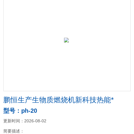
鹏恒生产生物质燃烧机新科技热能*
型号：ph-20
更新时间：2026-08-02
简要描述：