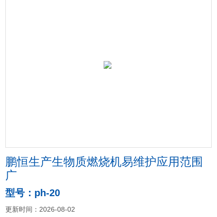
鹏恒生产生物质燃烧机易维护应用范围
广
型号：ph-20
更新时间：2026-08-02