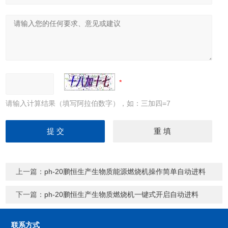
请输入计算结果（填写阿拉伯数字），如：三加四=7
上一篇：
ph-20鹏恒生产生物质能源燃烧机操作简单自动进料
下一篇：
ph-20鹏恒生产生物质燃烧机一键式开启自动进料
联系方式