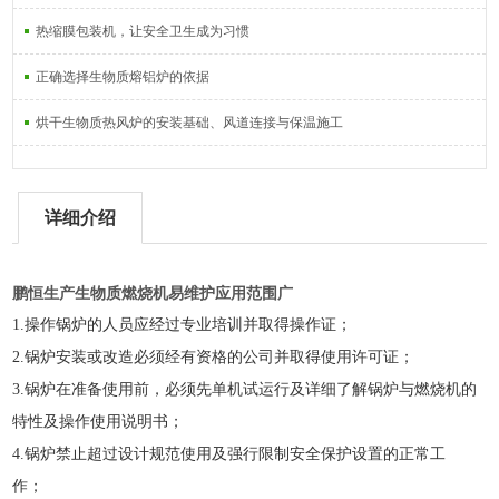
热缩膜包装机，让安全卫生成为习惯
正确选择生物质熔铝炉的依据
烘干生物质热风炉的安装基础、风道连接与保温施工
详细介绍
鹏恒生产生物质燃烧机易维护应用范围广
1.操作锅炉的人员应经过专业培训并取得操作证；
2.
锅炉安装或改造必须经有资格的公司并取得使用许可证；
3.
锅炉在准备使用前，必须先单机试运行及详细了解锅炉与燃烧机的
特性及操作使用说明书；
4.
锅炉禁止超过设计规范使用及强行限制安全保护设置的正常工
作；