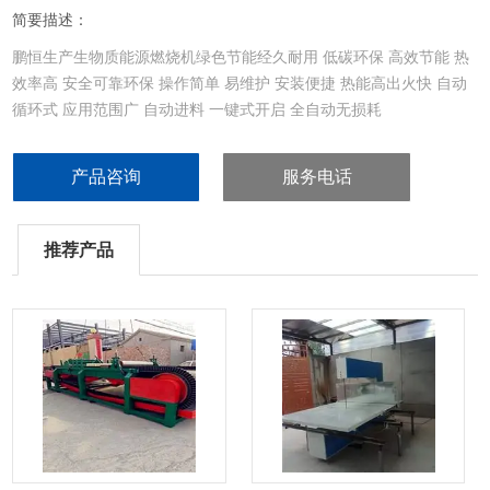
简要描述：
鹏恒生产生物质能源燃烧机绿色节能经久耐用 低碳环保 高效节能 热
效率高 安全可靠环保 操作简单 易维护 安装便捷 热能高出火快 自动
循环式 应用范围广 自动进料 一键式开启 全自动无损耗
产品咨询
服务电话
推荐产品