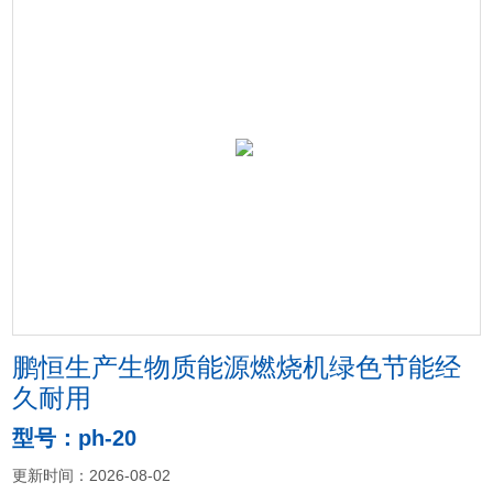
鹏恒生产生物质能源燃烧机绿色节能经
久耐用
型号：ph-20
更新时间：2026-08-02