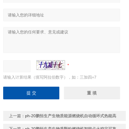
请输入计算结果（填写阿拉伯数字），如：三加四=7
上一篇：
ph-20鹏恒生产生物质能源燃烧机自动循环式热能高
下一篇：
ph-20鹏恒生产生物质颗粒燃烧机智能点火稳定可靠