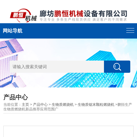
网站导航
产品中心
当前位置：
主页
>
产品中心
>
生物质燃烧机
>
生物质锯末颗粒燃烧机
>鹏恒生产
生物质燃烧机新品推荐应用范围广