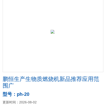
鹏恒生产生物质燃烧机新品推荐应用范
围广
型号：ph-20
更新时间：2026-08-02