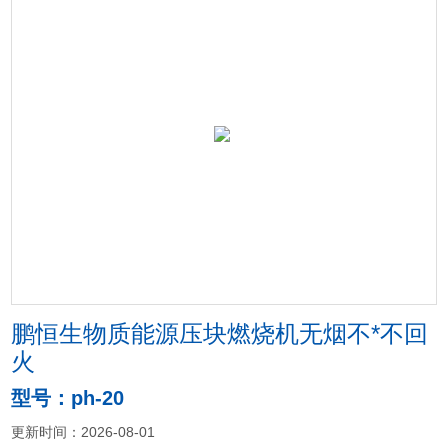
鹏恒生物质能源压块燃烧机无烟不*不回
火
型号：ph-20
更新时间：2026-08-01