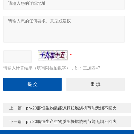
请输入计算结果（填写阿拉伯数字），如：三加四=7
上一篇：
ph-20鹏恒生物质能源颗粒燃烧机节能无烟不回火
下一篇：
ph-20鹏恒生产生物质压块燃烧机节能无烟不回火