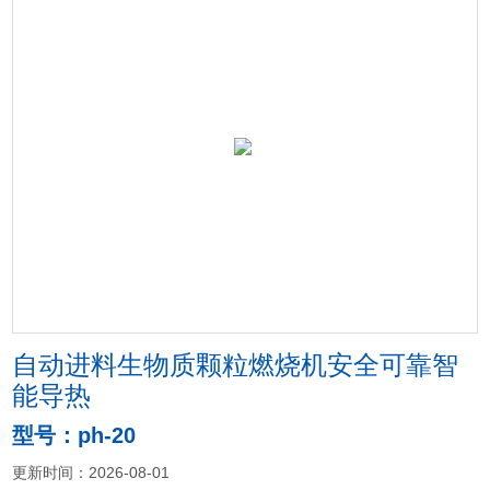
自动进料生物质颗粒燃烧机安全可靠智
能导热
型号：ph-20
更新时间：2026-08-01