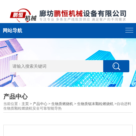
网站导航
产品中心
当前位置：
主页
>
产品中心
>
生物质燃烧机
>
生物质锯末颗粒燃烧机
>自动进料
生物质颗粒燃烧机安全可靠智能导热