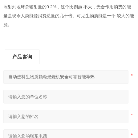
0.2%
照射到地球总辐射量的
，这个比例虽
不大，光合作用消费的能
量是现今人类能源消费总量的几十倍。可见生物质能是一个
较大的能
源。
产品咨询