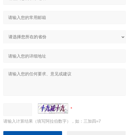
请输入计算结果（填写阿拉伯数字），如：三加四=7