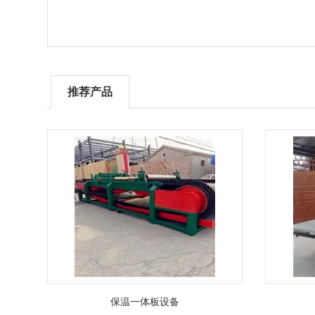
推荐产品
保温一体板设备