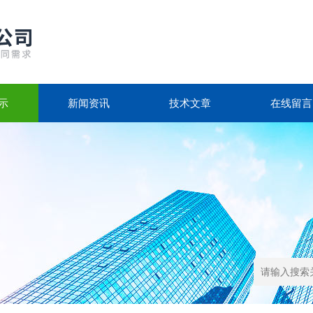
示
新闻资讯
技术文章
在线留言