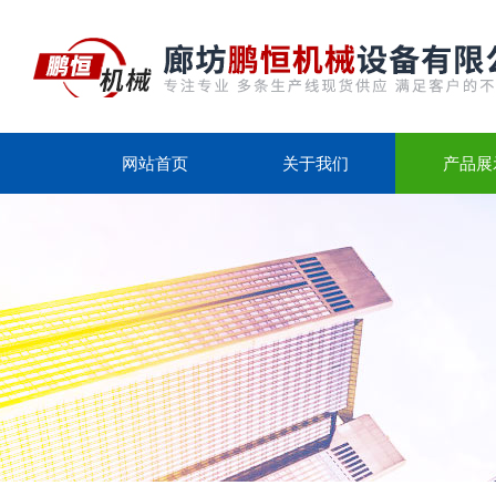
网站首页
关于我们
产品展