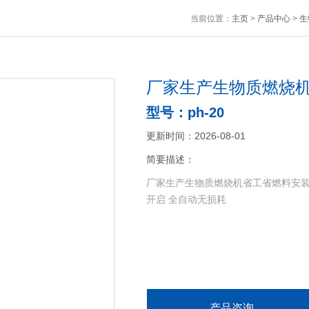
当前位置：
主页
>
产品中心
>
生
厂家生产生物质燃烧
型号：ph-20
更新时间：2026-08-01
简要描述：
厂家生产生物质燃烧机省工省燃料安装便
开启 全自动无损耗
产品咨询