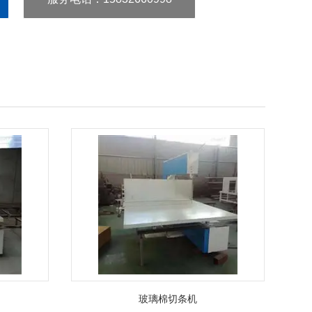
玻璃棉切条机