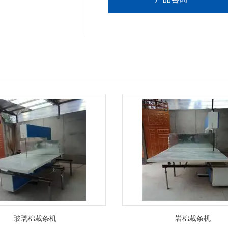
玻璃棉裁条机
岩棉裁条机