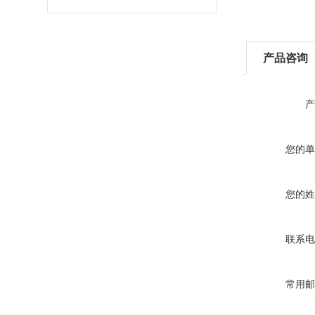
产品咨询
产
您的单
您的姓
联系电
常用邮