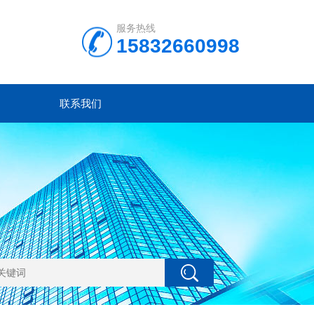
服务热线
15832660998
联系我们