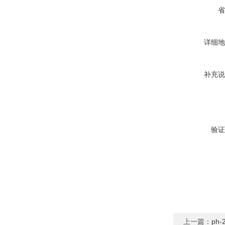
省
详细地
补充说
验证
上一篇：
ph