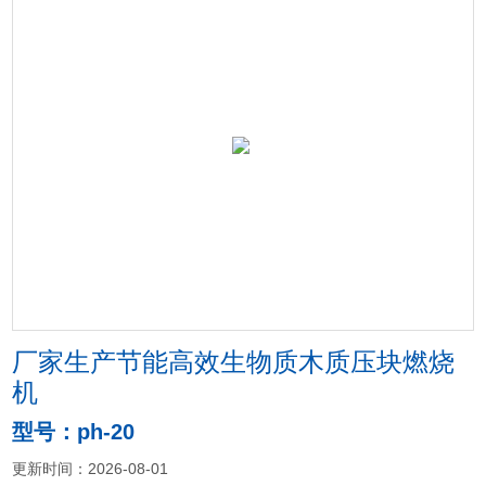
厂家生产节能高效生物质木质压块燃烧
机
型号：ph-20
更新时间：2026-08-01