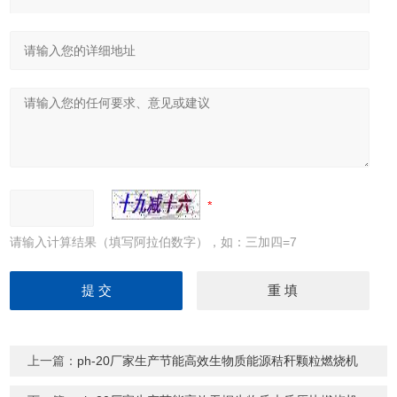
请输入计算结果（填写阿拉伯数字），如：三加四=7
上一篇：
ph-20厂家生产节能高效生物质能源秸秆颗粒燃烧机