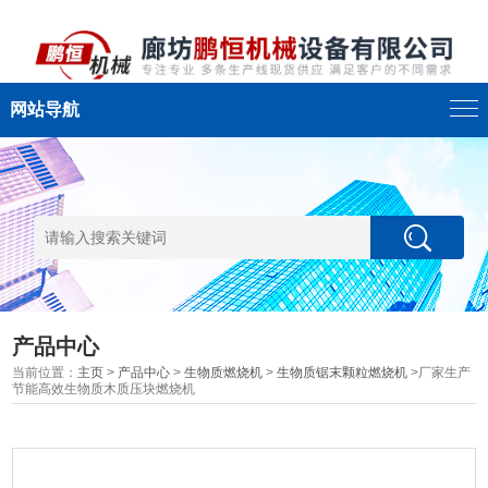
网站导航
产品中心
当前位置：
主页
>
产品中心
>
生物质燃烧机
>
生物质锯末颗粒燃烧机
>厂家生产
节能高效生物质木质压块燃烧机