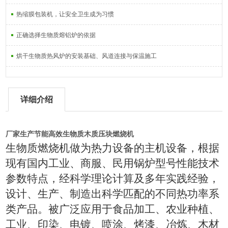
热缩膜包装机，让安全卫生成为习惯
正确选择生物质熔铝炉的依据
烘干生物质热风炉的安装基础、风道连接与保温施工
详细介绍
厂家生产节能高效生物质木质压块燃烧机
生物质燃烧机做为热力设备的主机设备，根据
现有国内工业、商服、民用锅炉型号性能技术
参数特点，经科学理论计算及多年实践经验，
设计、生产、制造出科学匹配的不同热功率系
类产品。被广泛应用于食品加工、农业种植、
工业、印染、电镀、喷涂、烤漆、冶炼、木材