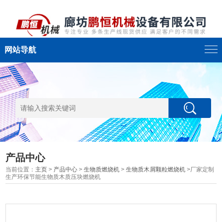
网站导航
产品中心
当前位置：
主页
>
产品中心
>
生物质燃烧机
>
生物质木屑颗粒燃烧机
>厂家定制
生产环保节能生物质木质压块燃烧机