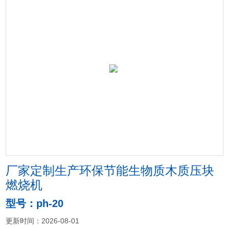
厂家定制生产环保节能生物质木质压块
燃烧机
型号：ph-20
更新时间：2026-08-01