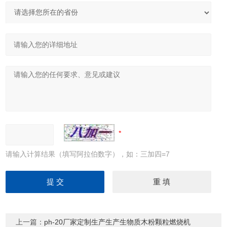
请输入计算结果（填写阿拉伯数字），如：三加四=7
上一篇：
ph-20厂家定制生产生产生物质木粉颗粒燃烧机