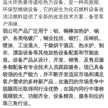
温火炬热量传递给热力设备。是一种高效能、
环保型燃烧设备，它的诞生为化石燃料设备改
清洁燃料提供了全新的改造技术方案，备受客
户亲睐。
我公司产品广泛用于：铝、铜棒加热炉、锅
炉、各类电镀厂，铜业拉丝、锻打、压铸机、
喷涂、工业退火、干燥烘干酒店、热水炉、制
衣、漂染设备等其他加热设备配套和节能改
造。设备产品从设计、开发、销售、及售后服
务都配备有专业技术人员跟踪服务。
现已具备
较强的生产能力，并不断开发适应市场和满足
客户需求的多种新产品，在激烈的市场竞争中
脱颖而出取得同行业优势，在国内同行中堪称
规模较大、功能齐全、设备精良、服务到位的
珠三角行业。