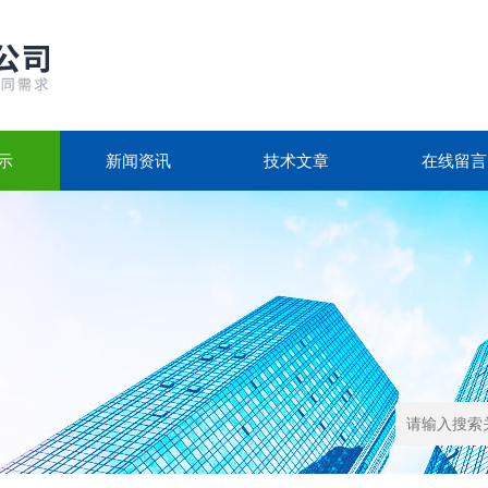
示
新闻资讯
技术文章
在线留言