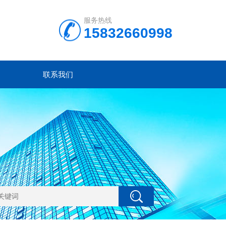
服务热线
15832660998
联系我们