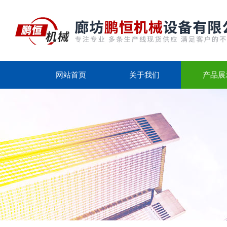
网站首页
关于我们
产品展