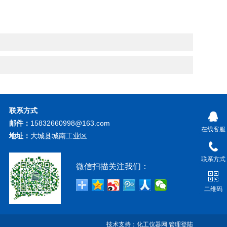
联系方式
邮件：
15832660998@163.com
在线客服
地址：
大城县城南工业区
联系方式
微信扫描关注我们：
二维码
技术支持：
化工仪器网
管理登陆