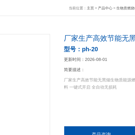
当前位置：
主页
>
产品中心
>
生物质燃烧
厂家生产高效节能无
型号：ph-20
更新时间：2026-08-01
简要描述：
厂家生产高效节能无黑烟生物质能源燃
料 一键式开启 全自动无损耗
产品咨询