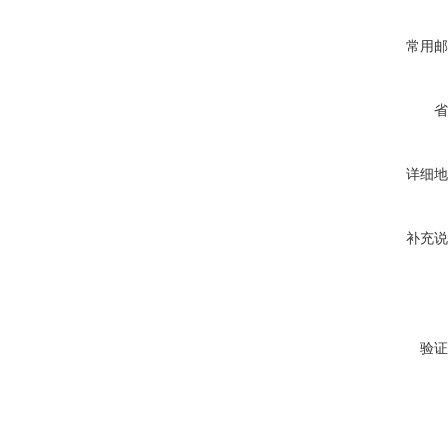
常用邮
省
详细地
补充说
验证