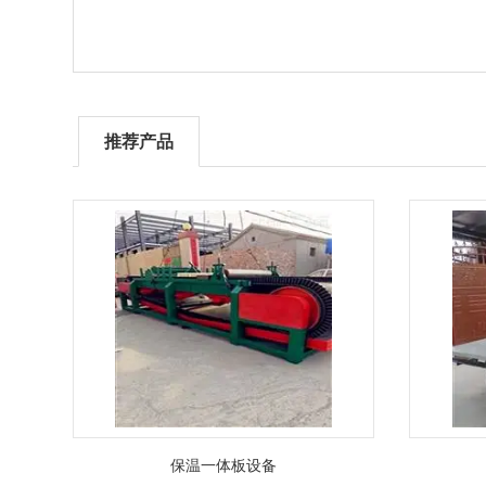
推荐产品
保温一体板设备