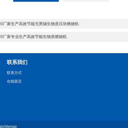
-20厂家生产高效节能无黑烟生物质压块燃烧机
-20厂家专业生产高效节能生物质燃烧机
联系我们
联系方式
在线留言
gleSitemap