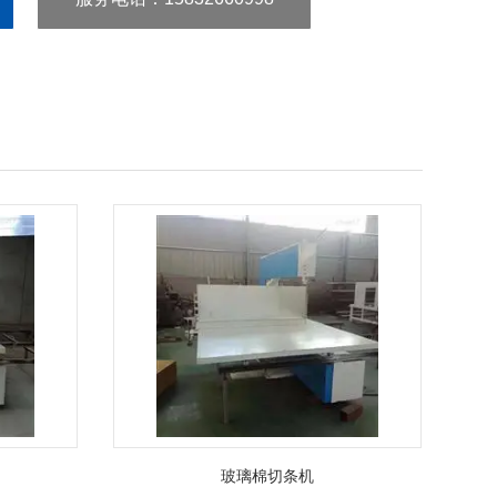
玻璃棉切条机