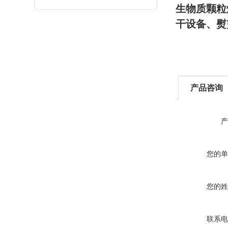
生物质颗粒
干设备、熨
产品咨询
产
您的单
您的姓
联系电