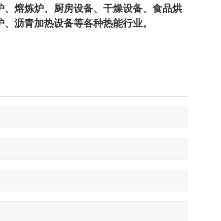
炉、熔炼炉、厨房设备、干燥设备、食品烘
炉、沥青加热设备等各种热能行业。