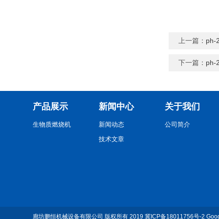
上一篇：
ph
下一篇：
ph
产品展示
新闻中心
关于我们
生物质燃烧机
新闻动态
公司简介
技术文章
廊坊鹏恒机械设备有限公司
版权所有 2019
冀ICP备18011756号-2
Goo