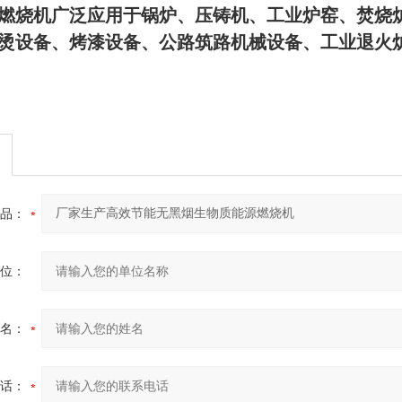
燃烧机广泛应用于锅炉、压铸机、工业炉窑、焚烧
烫设备、烤漆设备、公路筑路机械设备、工业退火
品：
位：
名：
话：