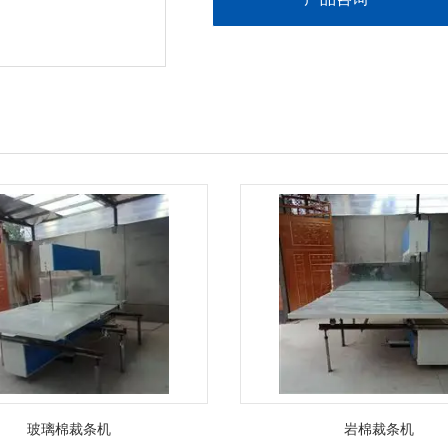
玻璃棉裁条机
岩棉裁条机