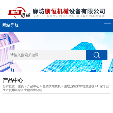
网站导航
产品中心
当前位置：
主页
>
产品中心
>
生物质燃烧机
>
生物质锯末颗粒燃烧机
>厂家专业
生产使用寿命长生物质燃烧机