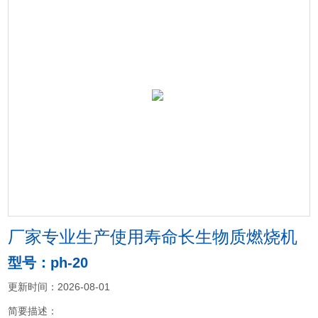
厂家专业生产使用寿命长生物质燃烧机
型号：ph-20
更新时间：2026-08-01
简要描述：