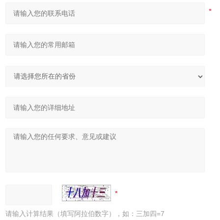
请输入计算结果（填写阿拉伯数字），如：三加四=7