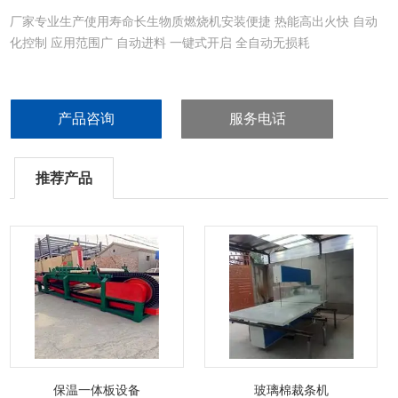
厂家专业生产使用寿命长生物质燃烧机安装便捷 热能高出火快 自动
化控制 应用范围广 自动进料 一键式开启 全自动无损耗
产品咨询
服务电话
推荐产品
保温一体板设备
玻璃棉裁条机