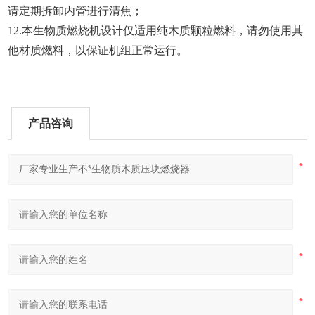
请定期拆卸内管进行清焦；
1
2
.
本生物质燃烧机设计仅适用纯木质颗粒燃料，请勿使用其
他材质燃料，以保证机组正常运行
。
产品咨询