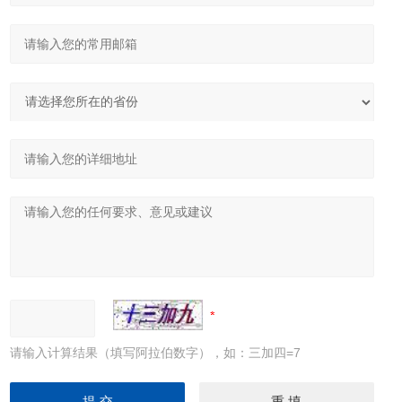
请输入计算结果（填写阿拉伯数字），如：三加四=7