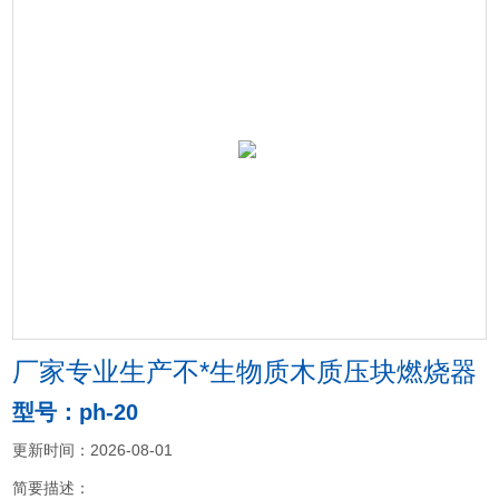
厂家专业生产不*生物质木质压块燃烧器
型号：ph-20
更新时间：2026-08-01
简要描述：