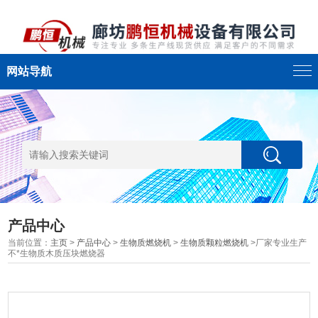
网站导航
产品中心
当前位置：
主页
>
产品中心
>
生物质燃烧机
>
生物质颗粒燃烧机
>厂家专业生产
不*生物质木质压块燃烧器