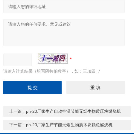
请输入计算结果（填写阿拉伯数字），如：三加四=7
上一篇：
ph-20厂家生产自动控温节能无烟生物质压块燃烧机
下一篇：
ph-20厂家生产节能无烟生物质木块颗粒燃烧机