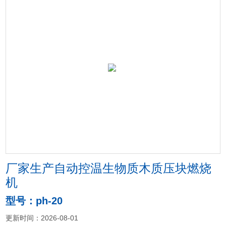
厂家生产自动控温生物质木质压块燃烧
机
型号：ph-20
更新时间：2026-08-01