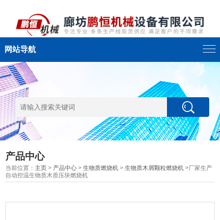
网站导航
产品中心
当前位置：
主页
>
产品中心
>
生物质燃烧机
>
生物质木屑颗粒燃烧机
>厂家生产
自动控温生物质木质压块燃烧机