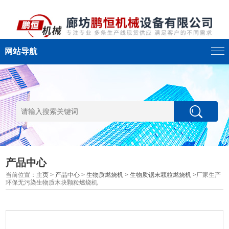
网站导航
产品中心
当前位置：
主页
>
产品中心
>
生物质燃烧机
>
生物质锯末颗粒燃烧机
>厂家生产
环保无污染生物质木块颗粒燃烧机