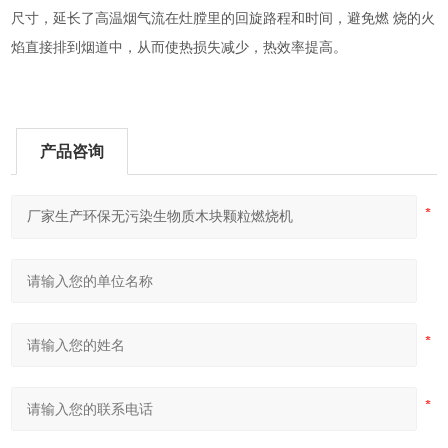
尺寸，延长了高温烟气流在灶膛里的回旋路程和时间，避免燃
烧的火
焰直接排到烟道中，从而使热损失减少，热效率提高。
产品咨询