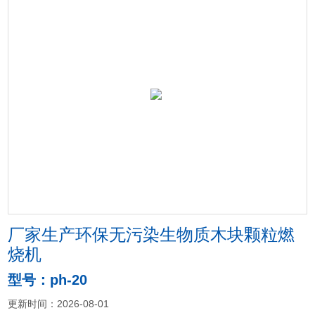
厂家生产环保无污染生物质木块颗粒燃
烧机
型号：ph-20
更新时间：2026-08-01