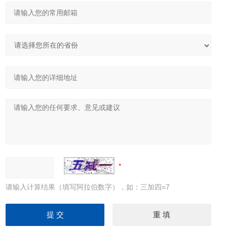
请输入计算结果（填写阿拉伯数字），如：三加四=7