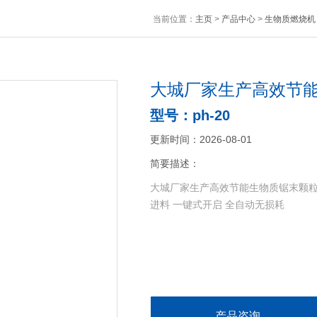
当前位置：
主页
>
产品中心
>
生物质燃烧机
大城厂家生产高效节
型号：ph-20
更新时间：2026-08-01
简要描述：
大城厂家生产高效节能生物质锯末颗粒
进料 一键式开启 全自动无损耗
产品咨询