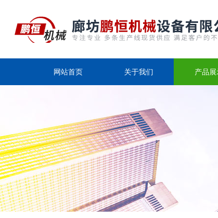
网站首页
关于我们
产品展