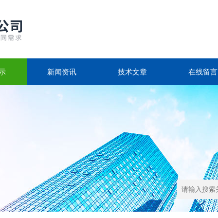
示
新闻资讯
技术文章
在线留言