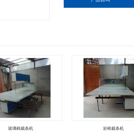
玻璃棉裁条机
岩棉裁条机