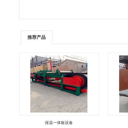
推荐产品
保温一体板设备