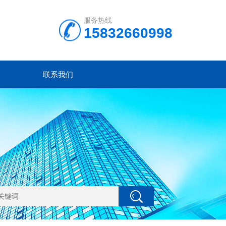
服务热线
15832660998
联系我们