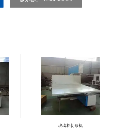
玻璃棉切条机