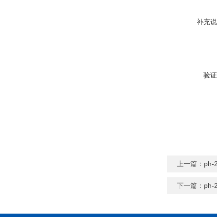
补充说
验证
上一篇：
ph
下一篇：
ph