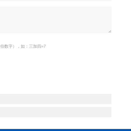
伯数字），如：三加四=7