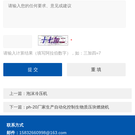
请输入计算结果（填写阿拉伯数字），如：三加四=7
上一篇：
泡沫冷压机
下一篇：
ph-20厂家生产自动化控制生物质压块燃烧机
联系方式
邮件：
15832660998@163.com