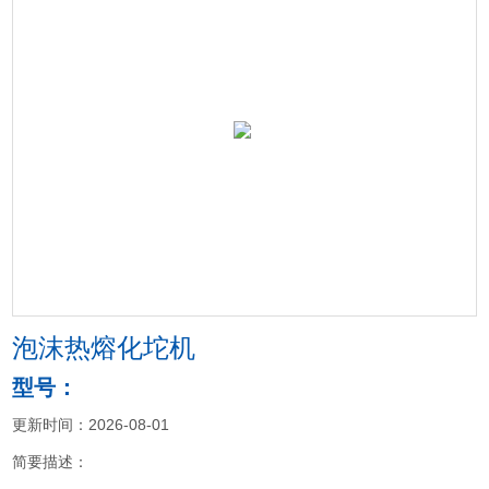
泡沫热熔化坨机
型号：
更新时间：2026-08-01
简要描述：