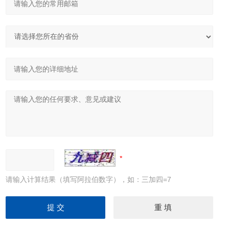
请输入计算结果（填写阿拉伯数字），如：三加四=7