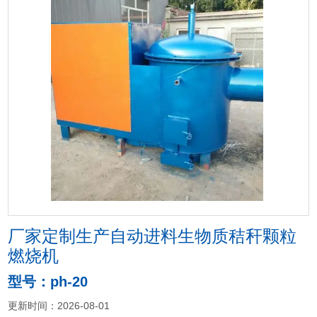
厂家定制生产自动进料生物质秸秆颗粒
燃烧机
型号：ph-20
更新时间：2026-08-01