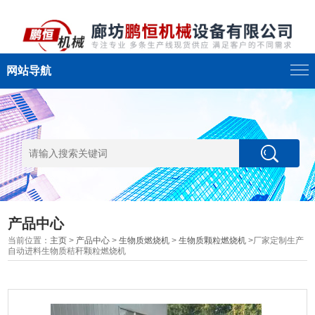
网站导航
产品中心
当前位置：
主页
>
产品中心
>
生物质燃烧机
>
生物质颗粒燃烧机
>厂家定制生产
自动进料生物质秸秆颗粒燃烧机