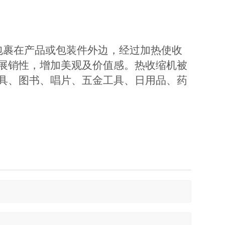
包裹在产品或包装件外边，经过加热使收
展销性，增加美观及价值感。热收缩机被
具、图书、唱片、五金工具、日用品、药