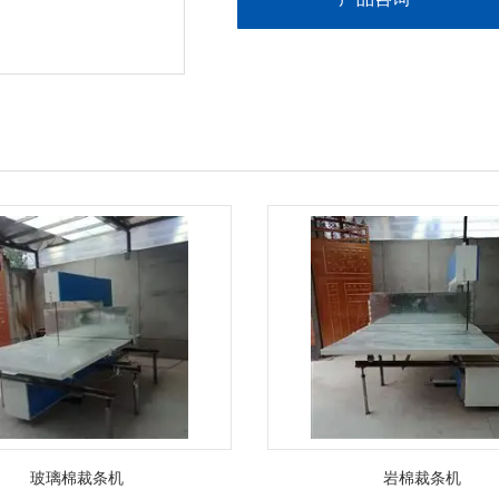
玻璃棉裁条机
岩棉裁条机