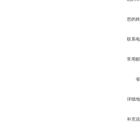
您的姓
联系电
常用邮
省
详细地
补充说