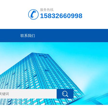
服务热线
15832660998
联系我们