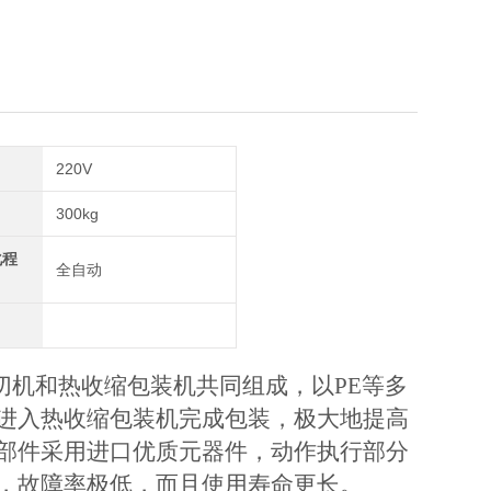
220V
300kg
化程
全自动
切机和热收缩包装机共同组成，以PE等多
进入热收缩包装机完成包装，极大地提高
部件采用进口优质元器件，动作执行部分
，故障率极低，而且使用寿命更长。