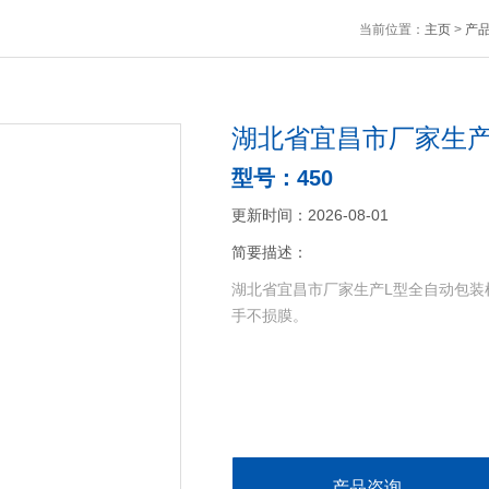
当前位置：
主页
>
产
湖北省宜昌市厂家生产
型号：450
更新时间：2026-08-01
简要描述：
湖北省宜昌市厂家生产L型全自动包装机
手不损膜。
产品咨询