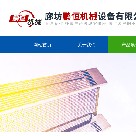
网站首页
关于我们
产品展