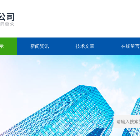
示
新闻资讯
技术文章
在线留言