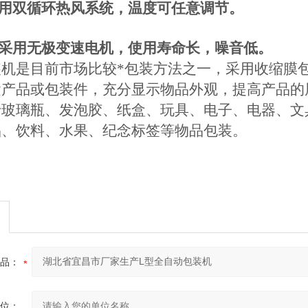
采用双循环热风系统，温度可任意调节。
机采用无极变速电机，使用寿命长，噪音低。
装机是目前市场比较*包装方法之一，采用收缩膜
紧产品或包装件，充分显示物品外观，提高产品的
于玻璃瓶、发泡胶、纸盒、玩具、电子、电器、文
品、饮料、水果、纪念标签等物品包装。
品：
位：