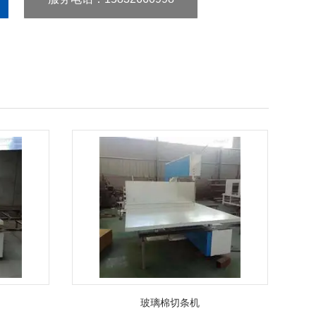
玻璃棉切条机