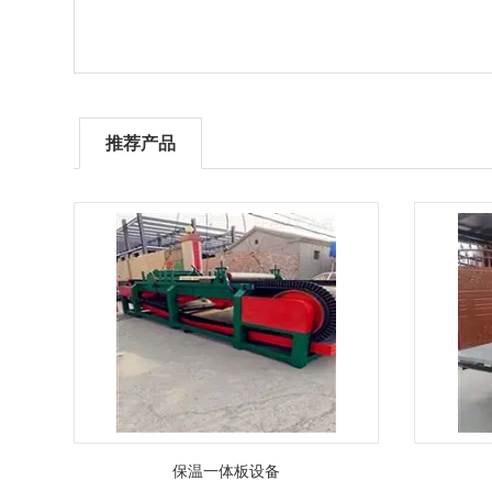
推荐产品
保温一体板设备