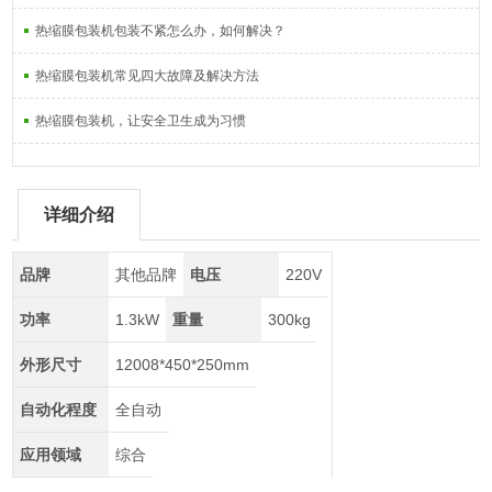
热缩膜包装机包装不紧怎么办，如何解决？
热缩膜包装机常见四大故障及解决方法
热缩膜包装机，让安全卫生成为习惯
详细介绍
品牌
其他品牌
电压
220V
功率
1.3kW
重量
300kg
外形尺寸
12008*450*250mm
自动化程度
全自动
应用领域
综合