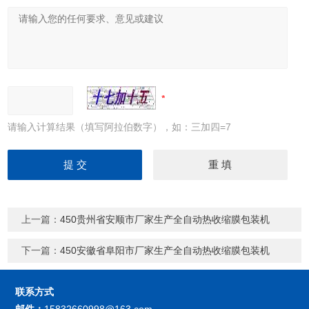
请输入计算结果（填写阿拉伯数字），如：三加四=7
上一篇：
450贵州省安顺市厂家生产全自动热收缩膜包装机
下一篇：
450安徽省阜阳市厂家生产全自动热收缩膜包装机
联系方式