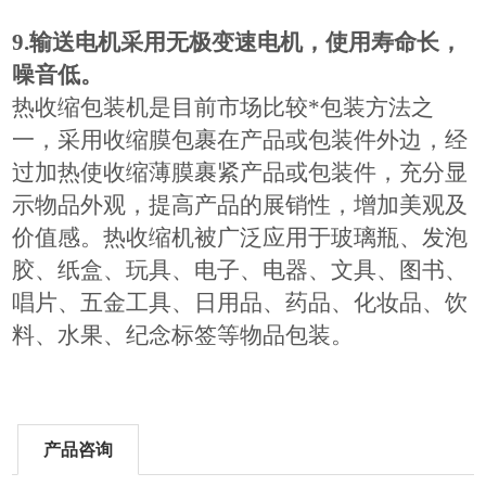
9.输送电机采用无极变速电机，使用寿命长，
噪音低。
热收缩包装机是目前市场比较*包装方法之
一，采用收缩膜包裹在产品或包装件外边，经
过加热使收缩薄膜裹紧产品或包装件，充分显
示物品外观，提高产品的展销性，增加美观及
价值感。热收缩机被广泛应用于玻璃瓶、发泡
胶、纸盒、玩具、电子、电器、文具、图书、
唱片、五金工具、日用品、药品、化妆品、饮
料、水果、纪念标签等物品包装。
产品咨询