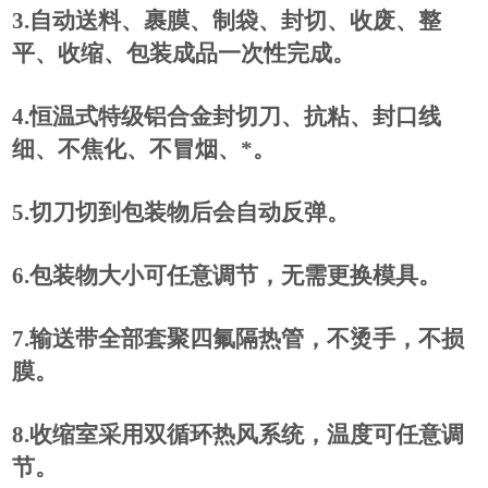
3.
自动送料、裹膜、制袋、封切、收废、整
平、收缩、包装成品一次性完成。
4.恒温式特级铝合金封切刀、抗粘、封口线
细、不焦化、不冒烟、*。
5.切刀切到包装物后会自动反弹。
6.包装物大小可任意调节，无需更换模具。
7.输送带全部套聚四氟隔热管，不烫手，不损
膜。
8.收缩室采用双循环热风系统，温度可任意调
节。