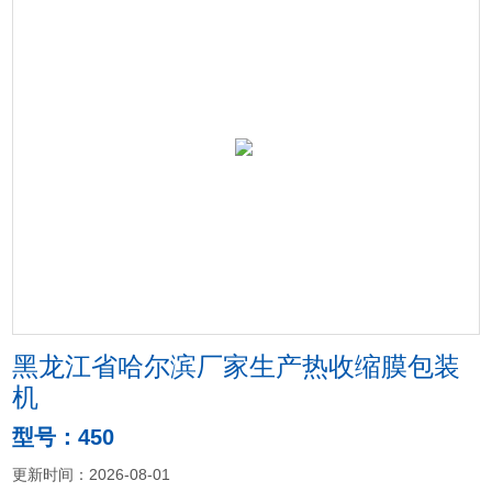
黑龙江省哈尔滨厂家生产热收缩膜包装
机
型号：450
更新时间：2026-08-01