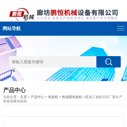
网站导航
产品中心
当前位置：
主页
>
产品中心
>
包装机
>
热缩膜包装机
>黑龙江省哈尔滨厂家生产
热收缩膜包装机