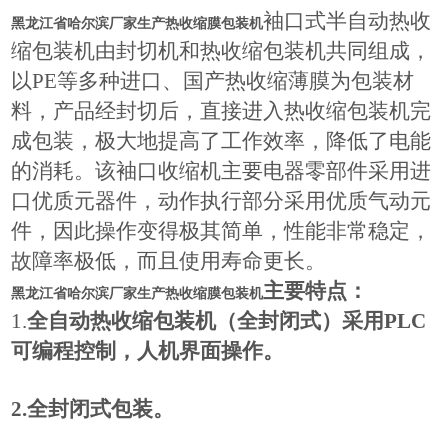
袖口式半自动热收
黑龙江省哈尔滨厂家生产热收缩膜包装机
缩包装机由封切机和热收缩包装机共同组成，
以PE等多种进口、国产热收缩薄膜为包装材
料，产品经封切后，直接进入热收缩包装机完
成包装，极大地提高了工作效率，降低了电能
的消耗。该袖口收缩机主要电器零部件采用进
口优质元器件，动作执行部分采用优质气动元
件，因此操作变得极其简单，性能非常稳定，
故障率极低，而且使用寿命更长。
主要特点：
黑龙江省哈尔滨厂家生产热收缩膜包装机
1.
全自动热收缩包装机（全封闭式）采用PLC
可编程控制，人机界面操作。
2.全封闭式包装。