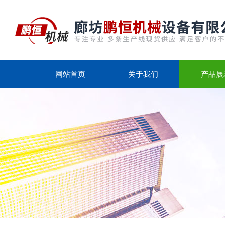
网站首页
关于我们
产品展