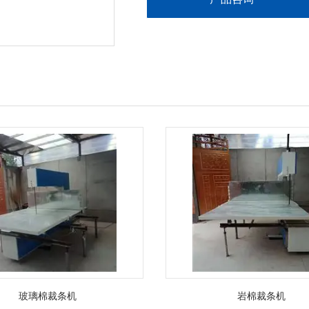
玻璃棉裁条机
岩棉裁条机