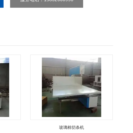
玻璃棉切条机