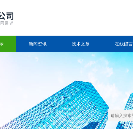
示
新闻资讯
技术文章
在线留言