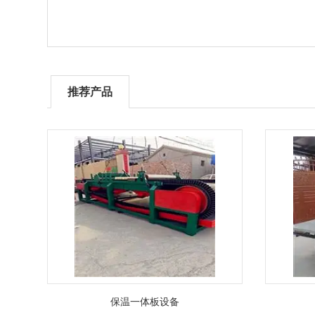
推荐产品
保温一体板设备