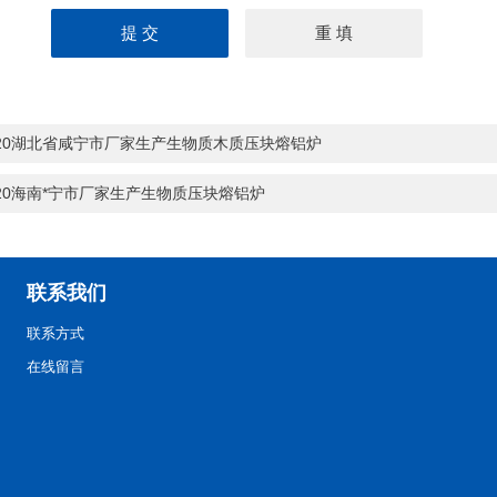
-20湖北省咸宁市厂家生产生物质木质压块熔铝炉
-20海南*宁市厂家生产生物质压块熔铝炉
联系我们
联系方式
在线留言