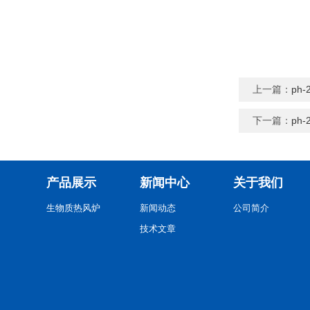
上一篇：
ph
下一篇：
ph
产品展示
新闻中心
关于我们
生物质热风炉
新闻动态
公司简介
技术文章