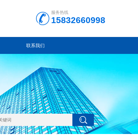
服务热线
15832660998
联系我们