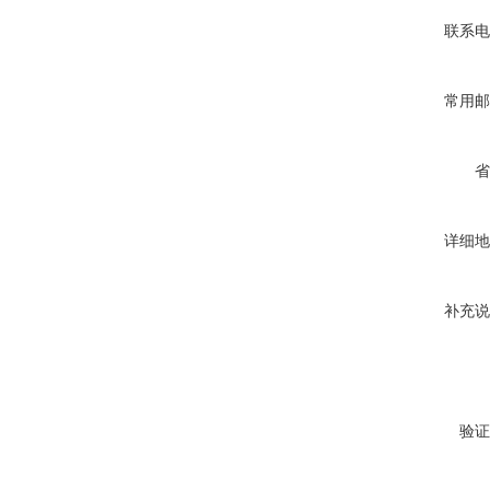
联系电
常用邮
省
详细地
补充说
验证