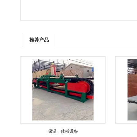
推荐产品
保温一体板设备