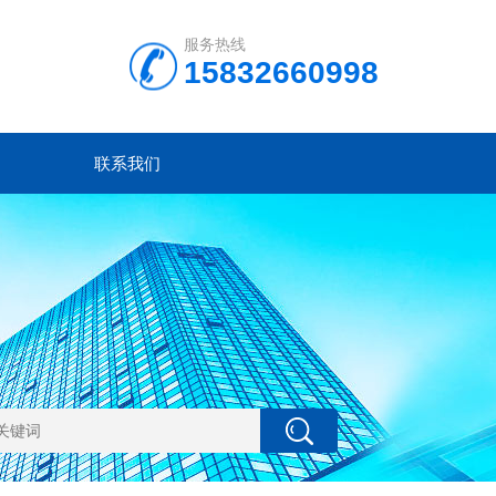
服务热线
15832660998
联系我们