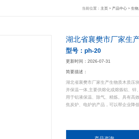
当前位置：
主页
>
产品中心
>
生物
湖北省襄樊市厂家生
型号：ph-20
更新时间：2026-07-31
简要描述：
湖北省襄樊市厂家生产生物质木质压块
并保温一体,主要供熔化或熔炼铝、锌
用于铝液保温、除气、精炼。具有高
焦炭炉、电炉的产品，可以帮企业降低3
产品咨询