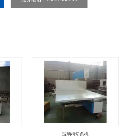
玻璃棉切条机