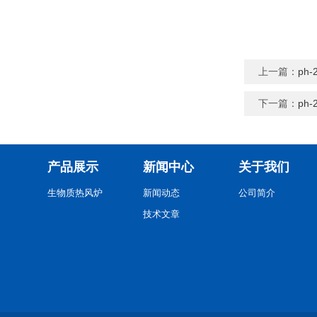
上一篇：
ph
下一篇：
ph
产品展示
新闻中心
关于我们
生物质热风炉
新闻动态
公司简介
技术文章