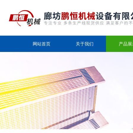
网站首页
关于我们
产品展