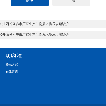
-20江西省宜春市厂家生产生物质木质压块熔铝炉
-20安徽省六安市厂家生产生物质木质压块熔铝炉
联系我们
联系方式
在线留言