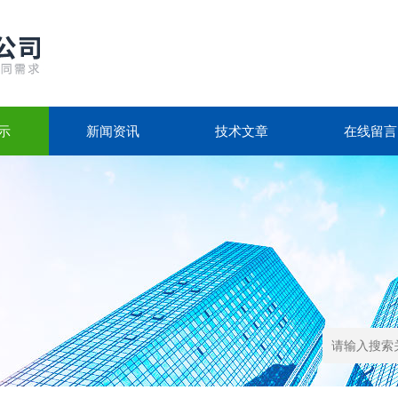
示
新闻资讯
技术文章
在线留言