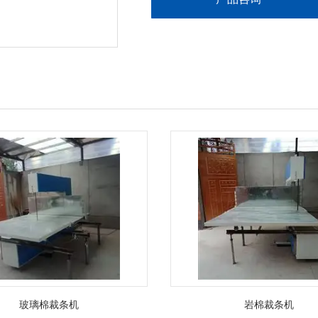
玻璃棉裁条机
岩棉裁条机