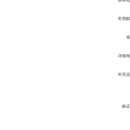
联系电
常用邮
省
详细地
补充说
验证