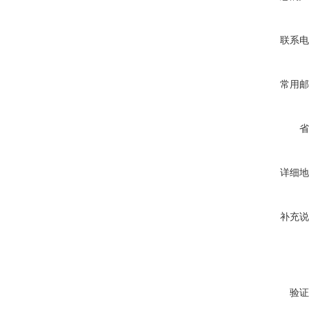
联系电
常用邮
省
详细地
补充说
验证