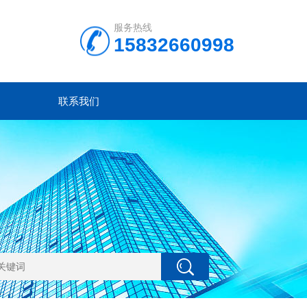
服务热线
15832660998
联系我们