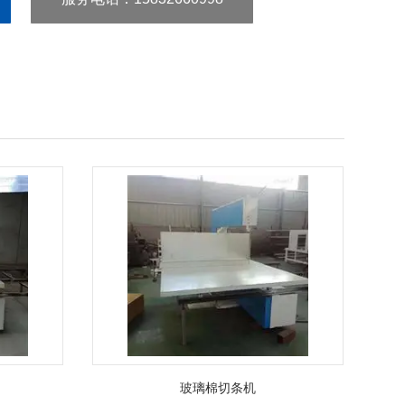
玻璃棉切条机