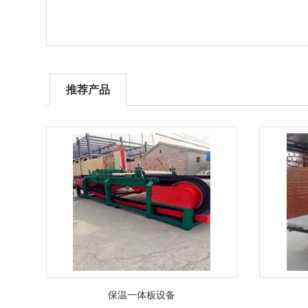
推荐产品
保温一体板设备