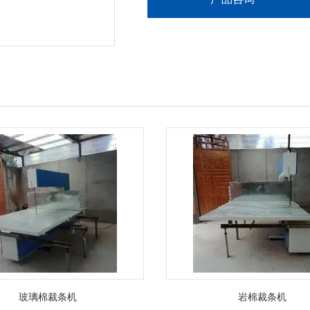
玻璃棉裁条机
岩棉裁条机