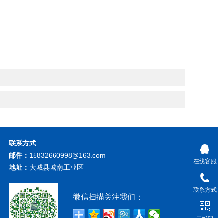
联系方式
邮件：
15832660998@163.com
在线客服
地址：
大城县城南工业区
联系方式
微信扫描关注我们：