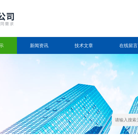
示
新闻资讯
技术文章
在线留言