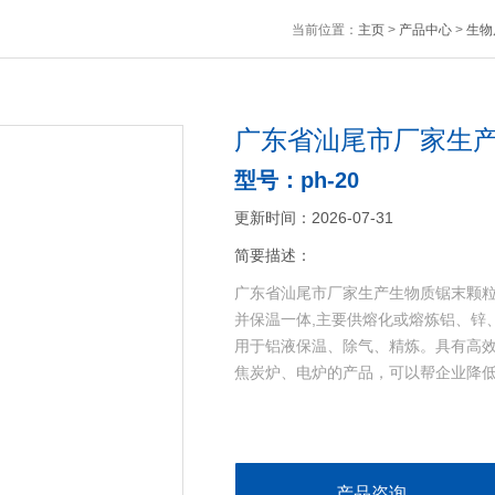
当前位置：
主页
>
产品中心
>
生物
广东省汕尾市厂家生
型号：ph-20
更新时间：2026-07-31
简要描述：
广东省汕尾市厂家生产生物质锯末颗粒
并保温一体,主要供熔化或熔炼铝、锌
用于铝液保温、除气、精炼。具有高
焦炭炉、电炉的产品，可以帮企业降低3
产品咨询