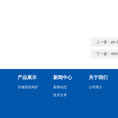
上一篇：
ph
下一篇：
45
产品展示
新闻中心
关于我们
生物质热风炉
新闻动态
公司简介
技术文章