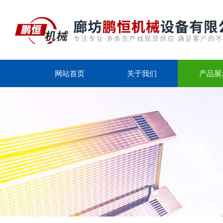
网站首页
关于我们
产品展