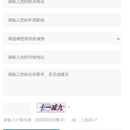
请输入计算结果（填写阿拉伯数字），如：三加四=7