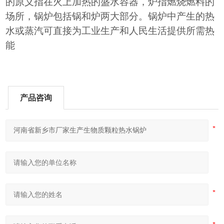
的原义指在火上加热的盛水容器，炉指燃烧燃料的
场所，锅炉包括锅和炉两大部分。锅炉中产生的热
水或蒸汽可直接为工业生产和人民生活提供所需热
能
产品咨询