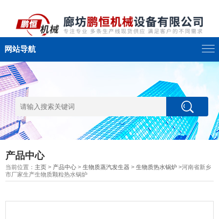
网站导航
产品中心
当前位置：
主页
>
产品中心
>
生物质蒸汽发生器
>
生物质热水锅炉
>河南省新乡
市厂家生产生物质颗粒热水锅炉