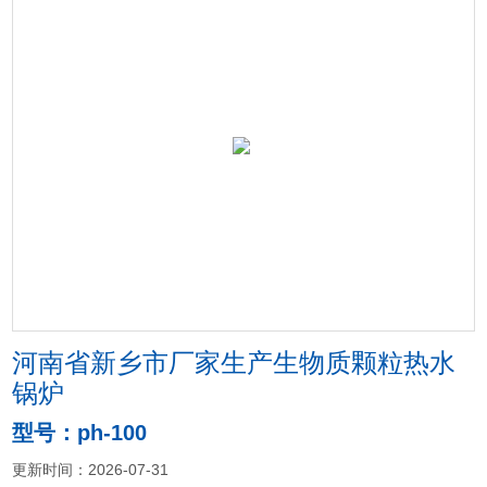
河南省新乡市厂家生产生物质颗粒热水
锅炉
型号：ph-100
更新时间：2026-07-31