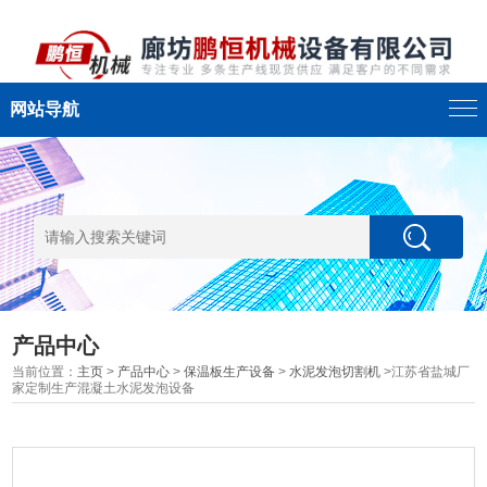
网站导航
产品中心
当前位置：
主页
>
产品中心
>
保温板生产设备
>
水泥发泡切割机
>江苏省盐城厂
家定制生产混凝土水泥发泡设备