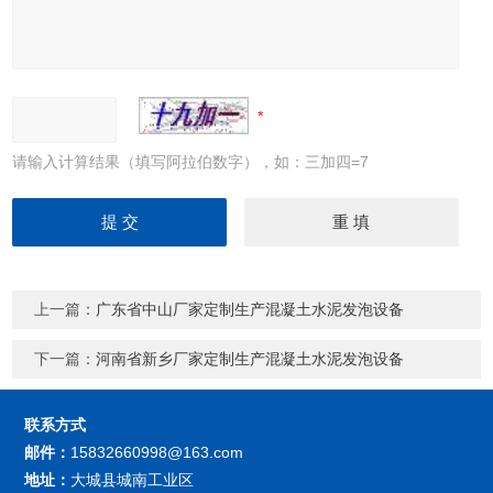
请输入计算结果（填写阿拉伯数字），如：三加四=7
上一篇：
广东省中山厂家定制生产混凝土水泥发泡设备
下一篇：
河南省新乡厂家定制生产混凝土水泥发泡设备
联系方式
邮件：
15832660998@163.com
地址：
大城县城南工业区