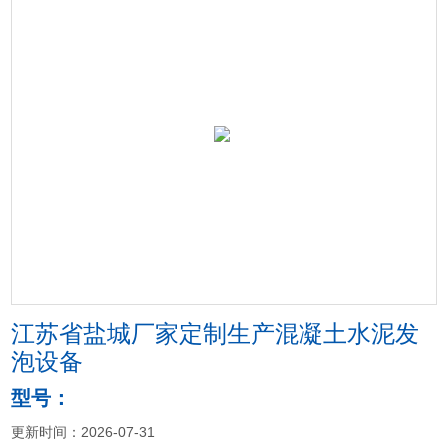
江苏省盐城厂家定制生产混凝土水泥发
泡设备
型号：
更新时间：2026-07-31