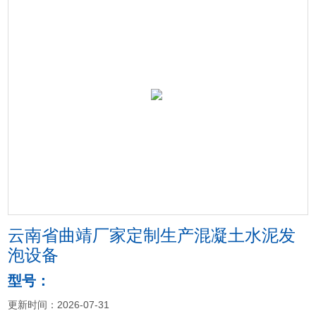
云南省曲靖厂家定制生产混凝土水泥发
泡设备
型号：
更新时间：2026-07-31