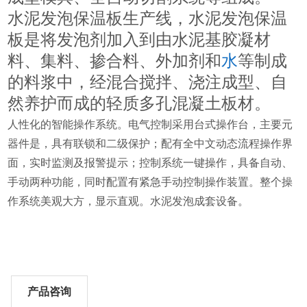
水泥发泡保温板生产线，水泥发泡保温
板是将发泡剂加入到由水泥基胶凝材
料、集料、掺合料、外加剂和
水
等制成
的料浆中，经混合搅拌、浇注成型、自
然养护而成的轻质多孔混凝土板材。
人性化的智能操作系统。电气控制采用台式操作台，主要元
器件是，具有联锁和二级保护；配有全中文动态流程操作界
面，实时监测及报警提示；控制系统一键操作，具备自动、
手动两种功能，同时配置有紧急手动控制操作装置。整个操
作系统美观大方，显示直观。水泥发泡成套设备。
产品咨询