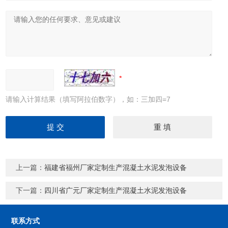
请输入计算结果（填写阿拉伯数字），如：三加四=7
上一篇：
福建省福州厂家定制生产混凝土水泥发泡设备
下一篇：
四川省广元厂家定制生产混凝土水泥发泡设备
联系方式