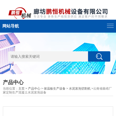
网站导航
产品中心
当前位置：
主页
>
产品中心
>
保温板生产设备
>
水泥发泡切割机
>云南省曲靖厂
家定制生产混凝土水泥发泡设备