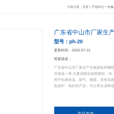
当前位置：
主页
>
产品中心
>
生物
广东省中山市厂家生
型号：ph-20
更新时间：2026-07-31
简要描述：
广东省中山市厂家生产生物质秸秆颗粒
并保温一体,主要供熔化或熔炼铝、锌
用于铝液保温、除气、精炼。具有高
焦炭炉、电炉的产品，可以帮企业降低3
产品咨询