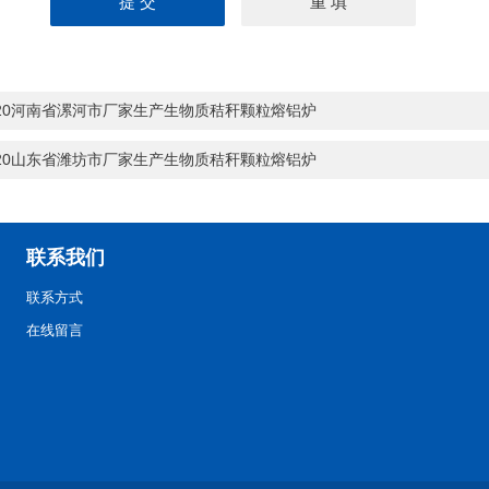
-20河南省漯河市厂家生产生物质秸秆颗粒熔铝炉
-20山东省潍坊市厂家生产生物质秸秆颗粒熔铝炉
联系我们
联系方式
在线留言