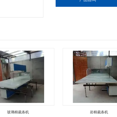
玻璃棉裁条机
岩棉裁条机