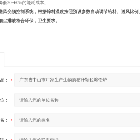
低30~60%的能耗成本。
送风变频控制系统，根据锌料温度按照预设参数自动调节给料、送风比例
烟尘排放符合环保，卫生要求。
品：
位：
名：