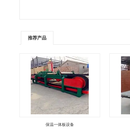
推荐产品
保温一体板设备