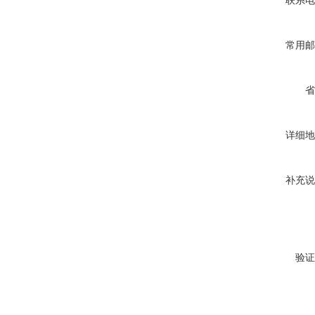
联系电
常用邮
省
详细地
补充说
验证