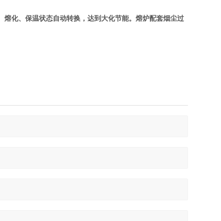
、熔化、保温状态自动转换，达到大化节能。熔炉配套烟尘过