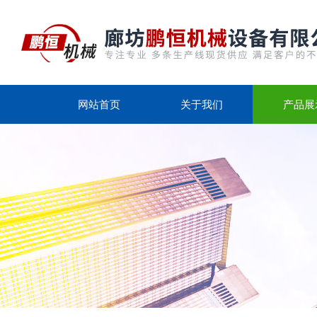
网站首页
关于我们
产品展