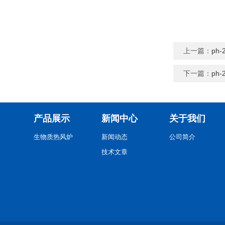
上一篇：
ph
下一篇：
ph
产品展示
新闻中心
关于我们
生物质热风炉
新闻动态
公司简介
技术文章