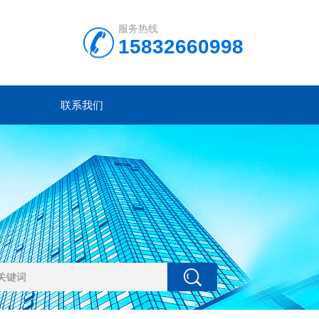
服务热线
15832660998
联系我们