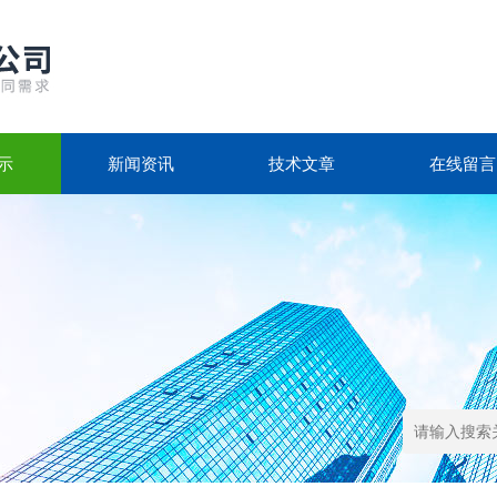
示
新闻资讯
技术文章
在线留言