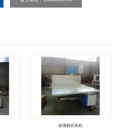
玻璃棉切条机