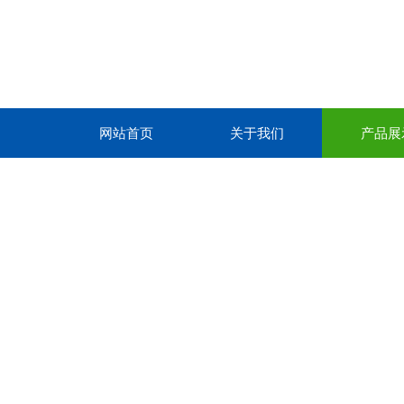
网站首页
关于我们
产品展