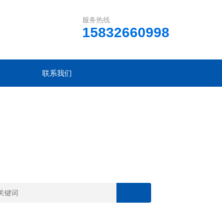
服务热线
15832660998
联系我们