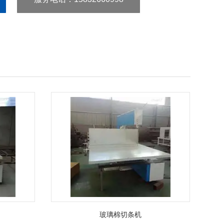
玻璃棉切条机