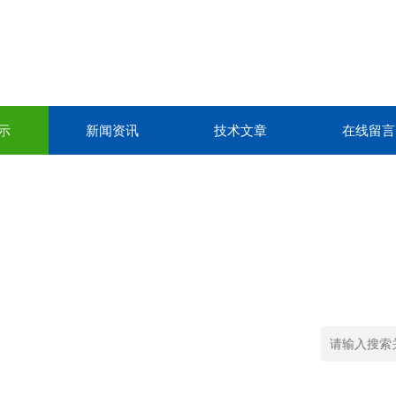
示
新闻资讯
技术文章
在线留言