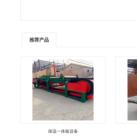
推荐产品
保温一体板设备