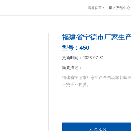
当前位置：
主页
>
产品中心
福建省宁德市厂家生
型号：450
更新时间：2026-07-31
简要描述：
福建省宁德市厂家生产全自动罐装啤酒
不烫手不损膜。
产品咨询