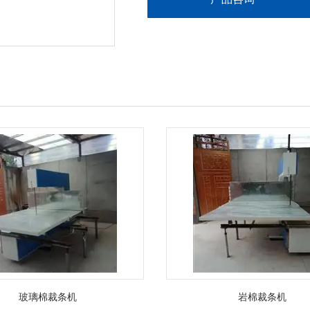
玻璃棉裁条机
岩棉裁条机